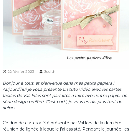
22 février 2023
Judith
Bonjour à tous, et bienvenue dans mes petits papiers !
Aujourd’hui je vous présente un tuto vidéo avec les cartes
faciles de Val. Elles sont parfaites à faire avec votre papier de
série design préféré. C’est parti, je vous en dis plus tout de
suite !
Ce duo de cartes a été présenté par Val lors de la dernière
réunion de lignée à laquelle j’ai assisté. Pendant la journée, les