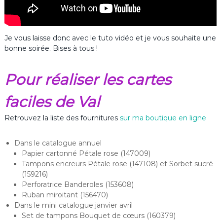
Je vous laisse donc avec le tuto vidéo et je vous souhaite une
bonne soirée. Bises à tous !
Pour réaliser les cartes
faciles de Val
Retrouvez la liste des fournitures
sur ma boutique en ligne
Dans le catalogue annuel
Papier cartonné Pétale rose (147009)
Tampons encreurs Pétale rose (147108) et Sorbet sucré
(159216)
Perforatrice Banderoles (153608)
Ruban miroitant (156470)
Dans le mini catalogue janvier avril
Set de tampons Bouquet de cœurs (160379)