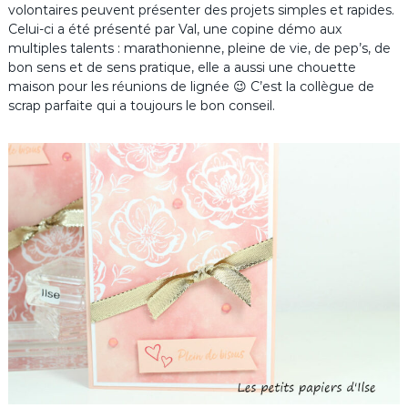
volontaires peuvent présenter des projets simples et rapides.
Celui-ci a été présenté par Val, une copine démo aux
multiples talents : marathonienne, pleine de vie, de pep’s, de
bon sens et de sens pratique, elle a aussi une chouette
maison pour les réunions de lignée 😉 C’est la collègue de
scrap parfaite qui a toujours le bon conseil.