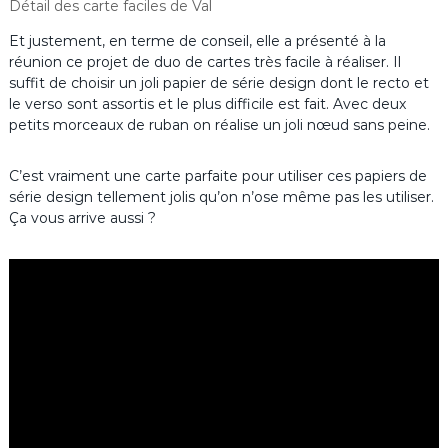
Détail des carte faciles de Val
Et justement, en terme de conseil, elle a présenté à la
réunion ce projet de duo de cartes très facile à réaliser. Il
suffit de choisir un joli papier de série design dont le recto et
le verso sont assortis et le plus difficile est fait. Avec deux
petits morceaux de ruban on réalise un joli nœud sans peine.
C’est vraiment une carte parfaite pour utiliser ces papiers de
série design tellement jolis qu’on n’ose même pas les utiliser.
Ça vous arrive aussi ?