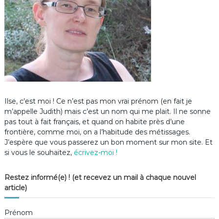
Ilse, c’est moi ! Ce n’est pas mon vrai prénom (en fait je
m’appelle Judith) mais c’est un nom qui me plait. Il ne sonne
pas tout à fait français, et quand on habite près d’une
frontière, comme moi, on a l’habitude des métissages.
J’espère que vous passerez un bon moment sur mon site. Et
si vous le souhaitez,
écrivez-moi !
Restez informé(e) ! (et recevez un mail à chaque nouvel
article)
Prénom