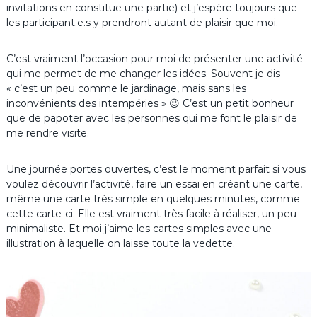
invitations en constitue une partie) et j’espère toujours que
les participant.e.s y prendront autant de plaisir que moi.
C’est vraiment l’occasion pour moi de présenter une activité
qui me permet de me changer les idées. Souvent je dis
« c’est un peu comme le jardinage, mais sans les
inconvénients des intempéries » 😉 C’est un petit bonheur
que de papoter avec les personnes qui me font le plaisir de
me rendre visite.
Une journée portes ouvertes, c’est le moment parfait si vous
voulez découvrir l’activité, faire un essai en créant une carte,
même une carte très simple en quelques minutes, comme
cette carte-ci. Elle est vraiment très facile à réaliser, un peu
minimaliste. Et moi j’aime les cartes simples avec une
illustration à laquelle on laisse toute la vedette.