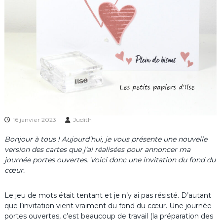
16 janvier 2023
Judith
Bonjour à tous ! Aujourd’hui, je vous présente une nouvelle
version des cartes que j’ai réalisées pour annoncer ma
journée portes ouvertes. Voici donc une invitation du fond du
cœur.
Le jeu de mots était tentant et je n’y ai pas résisté. D’autant
que l’invitation vient vraiment du fond du cœur. Une journée
portes ouvertes, c’est beaucoup de travail (la préparation des