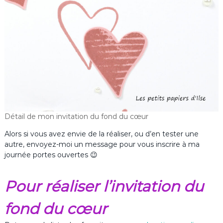
Détail de mon invitation du fond du cœur
Alors si vous avez envie de la réaliser, ou d’en tester une
autre, envoyez-moi un message pour vous inscrire à ma
journée portes ouvertes 😉
Pour réaliser l’invitation du
fond du cœur