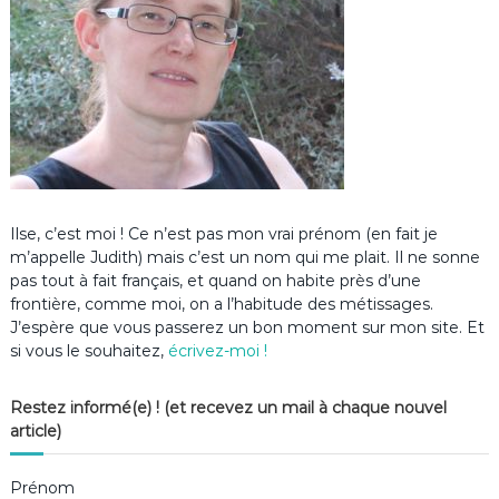
Ilse, c’est moi ! Ce n’est pas mon vrai prénom (en fait je
m’appelle Judith) mais c’est un nom qui me plait. Il ne sonne
pas tout à fait français, et quand on habite près d’une
frontière, comme moi, on a l’habitude des métissages.
J’espère que vous passerez un bon moment sur mon site. Et
si vous le souhaitez,
écrivez-moi !
Restez informé(e) ! (et recevez un mail à chaque nouvel
article)
Prénom