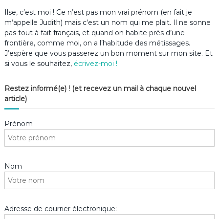
Ilse, c’est moi ! Ce n’est pas mon vrai prénom (en fait je
m’appelle Judith) mais c’est un nom qui me plait. Il ne sonne
pas tout à fait français, et quand on habite près d’une
frontière, comme moi, on a l’habitude des métissages.
J’espère que vous passerez un bon moment sur mon site. Et
si vous le souhaitez,
écrivez-moi !
Restez informé(e) ! (et recevez un mail à chaque nouvel
article)
Prénom
Nom
Adresse de courrier électronique: