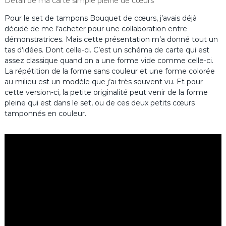
Détail de ma carte simple pleine de cœurs
Pour le set de tampons Bouquet de cœurs, j’avais déjà
décidé de me l’acheter pour une collaboration entre
démonstratrices. Mais cette présentation m’a donné tout un
tas d’idées. Dont celle-ci. C’est un schéma de carte qui est
assez classique quand on a une forme vide comme celle-ci.
La répétition de la forme sans couleur et une forme colorée
au milieu est un modèle que j’ai très souvent vu. Et pour
cette version-ci, la petite originalité peut venir de la forme
pleine qui est dans le set, ou de ces deux petits cœurs
tamponnés en couleur.