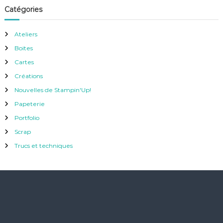
Catégories
Ateliers
Boites
Cartes
Créations
Nouvelles de Stampin'Up!
Papeterie
Portfolio
Scrap
Trucs et techniques