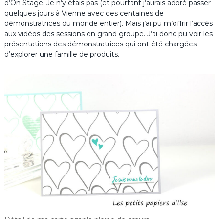
d’On Stage. Je n’y étais pas (et pourtant j’aurais adoré passer
quelques jours à Vienne avec des centaines de
démonstratrices du monde entier). Mais j’ai pu m’offrir l’accès
aux vidéos des sessions en grand groupe. J’ai donc pu voir les
présentations des démonstratrices qui ont été chargées
d’explorer une famille de produits.