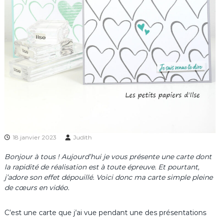
18 janvier 2023
Judith
Bonjour à tous ! Aujourd’hui je vous présente une carte dont
la rapidité de réalisation est à toute épreuve. Et pourtant,
j’adore son effet dépouillé. Voici donc ma carte simple pleine
de cœurs en vidéo.
C’est une carte que j’ai vue pendant une des présentations