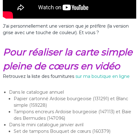
J’ai personnellement une version que je préfère (la version
grise avec une touche de couleur). Et vous ?
Pour réaliser la carte simple
pleine de cœurs en vidéo
Retrouvez la liste des fournitures
sur ma boutique en ligne
Dans le catalogue annuel
Papier cartonné Ardoise bourgeoise (131291) et Blanc
simple (159228)
Tampons encreurs Ardoise bourgeoise (147113) et Baie
des Bermudes (147096)
Dans le mini catalogue janvier avril
Set de tampons Bouquet de cœurs (160379)