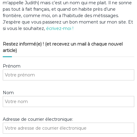
m’appelle Judith) mais c’est un nom qui me plait. Il ne sonne
pas tout à fait français, et quand on habite près d’une
frontière, comme moi, on a l’habitude des métissages.
J’espère que vous passerez un bon moment sur mon site. Et
si vous le souhaitez,
écrivez-moi !
Restez informé(e) ! (et recevez un mail à chaque nouvel
article)
Prénom
Nom
Adresse de courrier électronique: