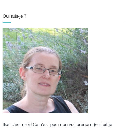
Qui suis-je ?
Ilse, c’est moi ! Ce n’est pas mon vrai prénom (en fait je