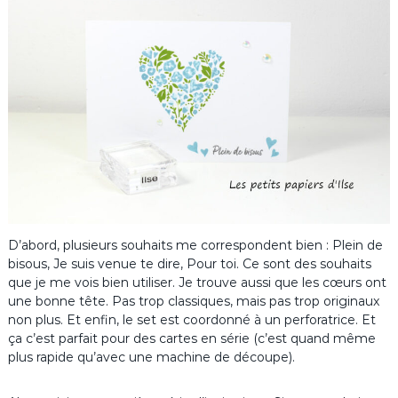
D’abord, plusieurs souhaits me correspondent bien : Plein de
bisous, Je suis venue te dire, Pour toi. Ce sont des souhaits
que je me vois bien utiliser. Je trouve aussi que les cœurs ont
une bonne tête. Pas trop classiques, mais pas trop originaux
non plus. Et enfin, le set est coordonné à un perforatrice. Et
ça c’est parfait pour des cartes en série (c’est quand même
plus rapide qu’avec une machine de découpe).