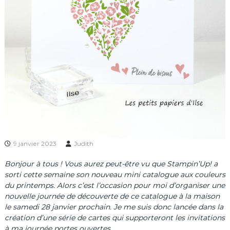
9 janvier 2023
Judith
Bonjour à tous ! Vous aurez peut-être vu que Stampin’Up! a
sorti cette semaine son nouveau mini catalogue aux couleurs
du printemps. Alors c’est l’occasion pour moi d’organiser une
nouvelle journée de découverte de ce catalogue à la maison
le samedi 28 janvier prochain. Je me suis donc lancée dans la
création d’une série de cartes qui supporteront les invitations
à ma journée portes ouvertes.