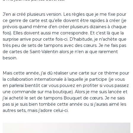
J’en ai créé plusieurs version. Les règles que je me fixe pour
ce genre de carte est qu’elle doivent être rapides à créer (je
prévois quand même d’en créer plusieurs dizaines à chaque
fois). Elles doivent aussi me correspondre. Et c’est là que la
surprise arrive pour cette fois-ci. D’habitude, je n’achète que
très peu de sets de tampons avec des cœurs. Je ne fais pas
de cartes de Saint-Valentin alors je n’en ai que rarement
besoin.
Mais cette année, j’ai dû réaliser une carte sur ce thème pour
la collaboration internationale à laquelle je participe (je vous
en parlerai bientôt car vous pouvez en profiter si vous passez
une commande sur ma boutique). Alors je me suis lancée et
j’ai acheté le set de tampons Bouquet de cœurs. Je ne sais
pas si je suis bien tombée cette année ou si j’aurais aimé les
autres sets, mais j’adore celui-ci.