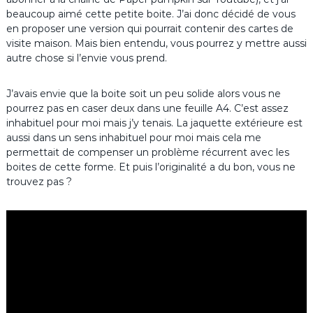
beaucoup aimé cette petite boite. J’ai donc décidé de vous
en proposer une version qui pourrait contenir des cartes de
visite maison. Mais bien entendu, vous pourrez y mettre aussi
autre chose si l’envie vous prend.
J’avais envie que la boite soit un peu solide alors vous ne
pourrez pas en caser deux dans une feuille A4. C’est assez
inhabituel pour moi mais j’y tenais. La jaquette extérieure est
aussi dans un sens inhabituel pour moi mais cela me
permettait de compenser un problème récurrent avec les
boites de cette forme. Et puis l’originalité a du bon, vous ne
trouvez pas ?