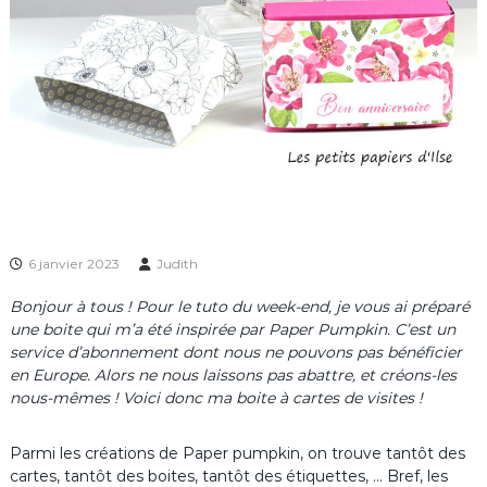
6 janvier 2023
Judith
Bonjour à tous ! Pour le tuto du week-end, je vous ai préparé
une boite qui m’a été inspirée par Paper Pumpkin. C’est un
service d’abonnement dont nous ne pouvons pas bénéficier
en Europe. Alors ne nous laissons pas abattre, et créons-les
nous-mêmes ! Voici donc ma boite à cartes de visites !
Parmi les créations de Paper pumpkin, on trouve tantôt des
cartes, tantôt des boites, tantôt des étiquettes, … Bref, les