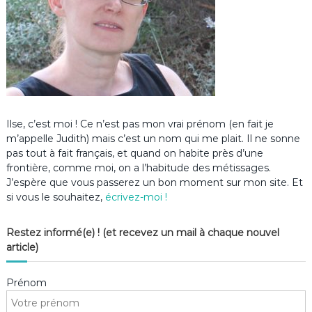
Ilse, c’est moi ! Ce n’est pas mon vrai prénom (en fait je
m’appelle Judith) mais c’est un nom qui me plait. Il ne sonne
pas tout à fait français, et quand on habite près d’une
frontière, comme moi, on a l’habitude des métissages.
J’espère que vous passerez un bon moment sur mon site. Et
si vous le souhaitez,
écrivez-moi !
Restez informé(e) ! (et recevez un mail à chaque nouvel
article)
Prénom