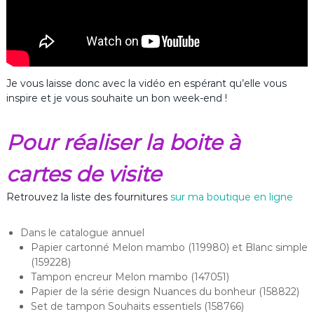
Je vous laisse donc avec la vidéo en espérant qu’elle vous
inspire et je vous souhaite un bon week-end !
Pour réaliser la boite à
cartes de visite
Retrouvez la liste des fournitures
sur ma boutique en ligne
Dans le catalogue annuel
Papier cartonné Melon mambo (119980) et Blanc simple
(159228)
Tampon encreur Melon mambo (147051)
Papier de la série design Nuances du bonheur (158822)
Set de tampon Souhaits essentiels (158766)