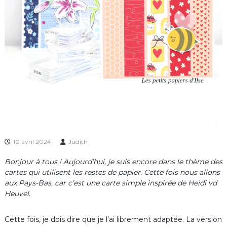
10 avril 2024
Judith
Bonjour à tous ! Aujourd’hui, je suis encore dans le thème des
cartes qui utilisent les restes de papier. Cette fois nous allons
aux Pays-Bas, car c’est une carte simple inspirée de Heidi vd
Heuvel.
Cette fois, je dois dire que je l’ai librement adaptée. La version