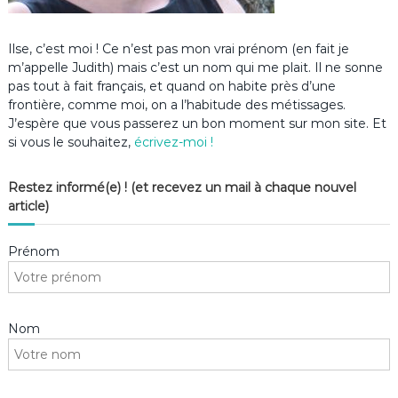
Ilse, c’est moi ! Ce n’est pas mon vrai prénom (en fait je
m’appelle Judith) mais c’est un nom qui me plait. Il ne sonne
pas tout à fait français, et quand on habite près d’une
frontière, comme moi, on a l’habitude des métissages.
J’espère que vous passerez un bon moment sur mon site. Et
si vous le souhaitez,
écrivez-moi !
Restez informé(e) ! (et recevez un mail à chaque nouvel
article)
Prénom
Nom