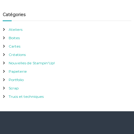
Catégories
Ateliers
Boites
Cartes
Créations
Nouvelles de Stampin'Up!
Papeterie
Portfolio
Scrap
Trucs et techniques