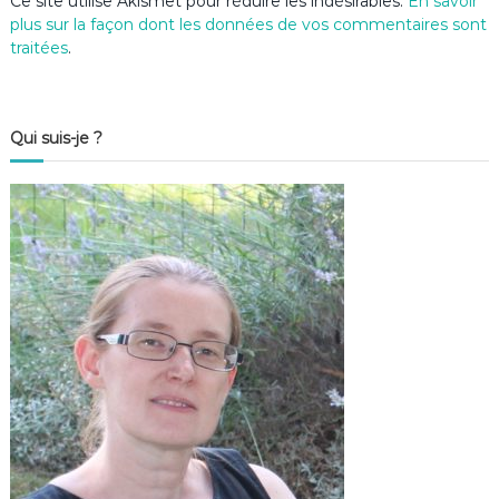
Ce site utilise Akismet pour réduire les indésirables.
En savoir
plus sur la façon dont les données de vos commentaires sont
traitées
.
Qui suis-je ?