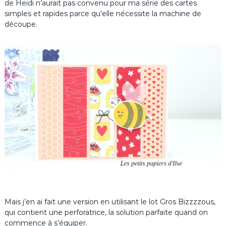
de Heidi n’aurait pas convenu pour ma série des cartes
simples et rapides parce qu’elle nécessite la machine de
découpe.
Mais j’en ai fait une version en utilisant le lot Gros Bizzzzous,
qui contient une perforatrice, la solution parfaite quand on
commence à s’équiper.