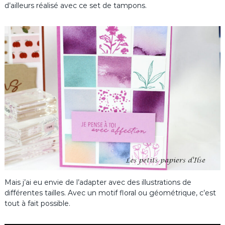
d’ailleurs réalisé avec ce set de tampons.
Mais j’ai eu envie de l’adapter avec des illustrations de
différentes tailles. Avec un motif floral ou géométrique, c’est
tout à fait possible.