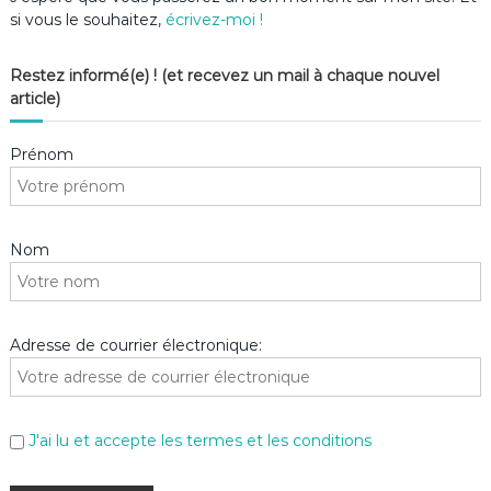
si vous le souhaitez,
écrivez-moi !
Restez informé(e) ! (et recevez un mail à chaque nouvel
article)
Prénom
Nom
Adresse de courrier électronique:
J'ai lu et accepte les termes et les conditions