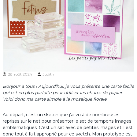
28 août 2024
Judith
Bonjour à tous ! Aujourd’hui, je vous présente une carte facile
qui est en plus parfaite pour utiliser les chutes de papier.
Voici donc ma carte simple à la mosaïque florale.
Au départ, c’est un sketch que j’ai vu à de nombreuses
reprises sur le net pour présenter le set de tampons Images
emblématiques. C’est un set avec de petites images et il est
donc tout à fait approprié pour ce sketch. Mon prototype est