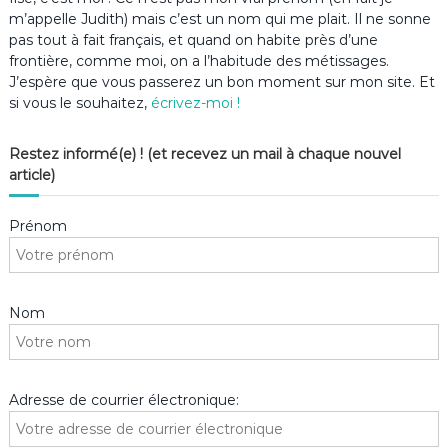
m’appelle Judith) mais c’est un nom qui me plait. Il ne sonne
pas tout à fait français, et quand on habite près d’une
frontière, comme moi, on a l’habitude des métissages.
J’espère que vous passerez un bon moment sur mon site. Et
si vous le souhaitez,
écrivez-moi !
Restez informé(e) ! (et recevez un mail à chaque nouvel
article)
Prénom
Nom
Adresse de courrier électronique: