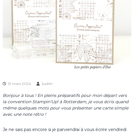
13 mars 2024
Judith
Bonjour à tous ! En pleins préparatifs pour mon départ vers
la convention Stampin’Up! à Rotterdam, je vous écris quand
même quelques mots pour vous présenter une carte simple
avec une note rétro !
Je ne sais pas encore si je parviendrai à vous écrire vendredi