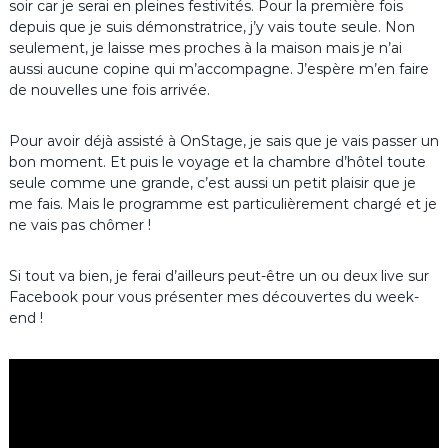
soir car je serai en pleines festivités. Pour la première fois
depuis que je suis démonstratrice, j’y vais toute seule. Non
seulement, je laisse mes proches à la maison mais je n’ai
aussi aucune copine qui m’accompagne. J’espère m’en faire
de nouvelles une fois arrivée.
Pour avoir déjà assisté à OnStage, je sais que je vais passer un
bon moment. Et puis le voyage et la chambre d’hôtel toute
seule comme une grande, c’est aussi un petit plaisir que je
me fais. Mais le programme est particulièrement chargé et je
ne vais pas chômer !
Si tout va bien, je ferai d’ailleurs peut-être un ou deux live sur
Facebook pour vous présenter mes découvertes du week-
end !