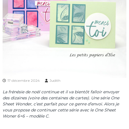
17 décembre 2024
Judith
La frénésie de noël continue et il va bientôt falloir envoyer
des dizaines (voire des centaines de cartes). Une série One
Sheet Wonder, c’est parfait pour ce genre d’envoi. Alors je
vous propose de continuer cette série avec le One Sheet
Woner 6×6 – modèle C.