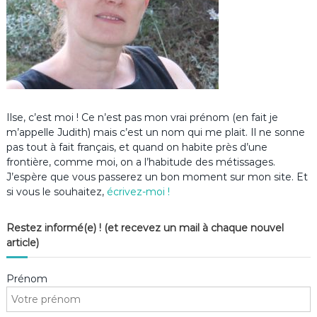
Ilse, c’est moi ! Ce n’est pas mon vrai prénom (en fait je
m’appelle Judith) mais c’est un nom qui me plait. Il ne sonne
pas tout à fait français, et quand on habite près d’une
frontière, comme moi, on a l’habitude des métissages.
J’espère que vous passerez un bon moment sur mon site. Et
si vous le souhaitez,
écrivez-moi !
Restez informé(e) ! (et recevez un mail à chaque nouvel
article)
Prénom