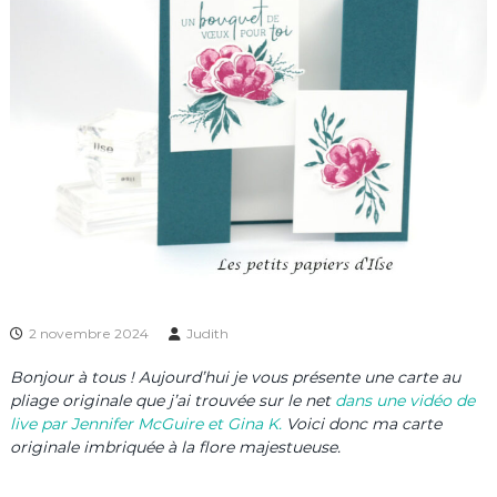
2 novembre 2024
Judith
Bonjour à tous ! Aujourd’hui je vous présente une carte au
pliage originale que j’ai trouvée sur le net
dans une vidéo de
live par Jennifer McGuire et Gina K.
Voici donc ma carte
originale imbriquée à la flore majestueuse.