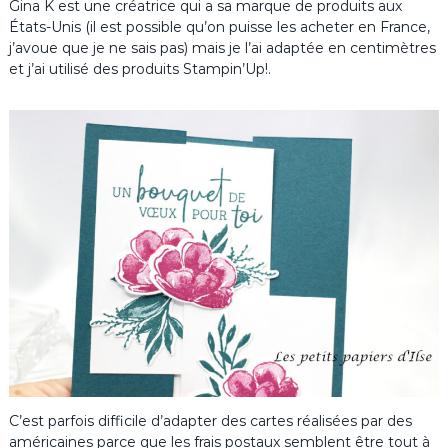
Gina K est une créatrice qui a sa marque de produits aux
États-Unis (il est possible qu’on puisse les acheter en France,
j’avoue que je ne sais pas) mais je l’ai adaptée en centimètres
et j’ai utilisé des produits Stampin’Up!.
C’est parfois difficile d’adapter des cartes réalisées par des
américaines parce que les frais postaux semblent être tout à