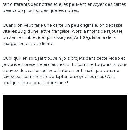
fait différents des nôtres et elles peuvent envoyer des cartes
beaucoup plus lourdes que les nôtres.
Quand on veut faire une carte un peu originale, on dépasse
vite les 20g d’une lettre française. Alors, à moins de rajouter
un 2ème timbre, (ce qui laisse jusqu’à 100g, là on a de la
marge), on est vite limité.
Quoi qu’il en soit, j’ai trouvé 4 jolis projets dans cette vidéo et
je vous en présenterai d’autres ici. Et comme toujours, si vous
trouvez des cartes qui vous intéressent mais que vous ne
savez pas comment les adapter, envoyez-les moi. C’est
quelque chose que j’adore faire !