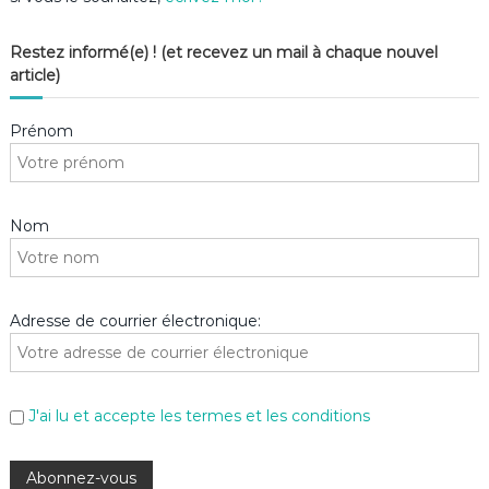
Restez informé(e) ! (et recevez un mail à chaque nouvel
article)
Prénom
Nom
Adresse de courrier électronique:
J'ai lu et accepte les termes et les conditions