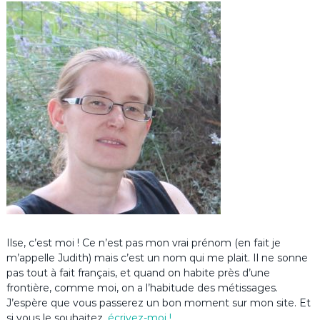
Ilse, c’est moi ! Ce n’est pas mon vrai prénom (en fait je
m’appelle Judith) mais c’est un nom qui me plait. Il ne sonne
pas tout à fait français, et quand on habite près d’une
frontière, comme moi, on a l’habitude des métissages.
J’espère que vous passerez un bon moment sur mon site. Et
si vous le souhaitez,
écrivez-moi !