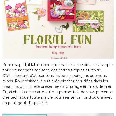
Pour ma part, il fallait donc que ma création soit assez simple
pour figurer dans ma série des cartes simples et rapide.
C’était tentant d’utiliser tous les beaux poinçons que nous
avons. Pour résister, je suis allée piocher des idées dans les
créations qui ont été présentées à OnStage en mars dernier.
Et j’ai choisi cette carte qui me permettrait de vous présenter
une technique toute simple pour réaliser un fond coloré avec
un petit gout d’aquarelle.