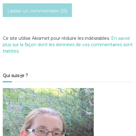
Ce site utilise Akismet pour réduire les indésirables.
En savoir
plus sur la façon dont les données de vos commentaires sont
traitées
.
Qui suis-je ?