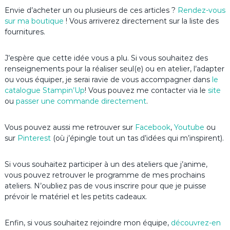
Envie d’acheter un ou plusieurs de ces articles ?
Rendez-vous
sur ma boutique
! Vous arriverez directement sur la liste des
fournitures.
J’espère que cette idée vous a plu. Si vous souhaitez des
renseignements pour la réaliser seul(e) ou en atelier, l’adapter
ou vous équiper, je serai ravie de vous accompagner dans
le
catalogue Stampin’Up
! Vous pouvez me contacter via le
site
ou
passer une commande directement
.
Vous pouvez aussi me retrouver sur
Facebook
,
Youtube
ou
sur
Pinterest
(où j’épingle tout un tas d’idées qui m’inspirent).
Si vous souhaitez participer à un des ateliers que j’anime,
vous pouvez retrouver le programme de mes prochains
ateliers. N’oubliez pas de vous inscrire pour que je puisse
prévoir le matériel et les petits cadeaux.
Enfin, si vous souhaitez rejoindre mon équipe,
découvrez-en