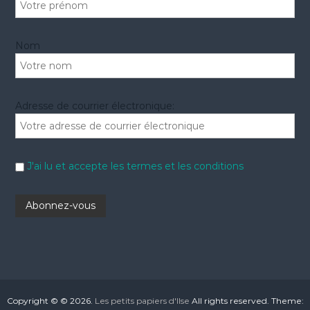
Nom
Adresse de courrier électronique:
J'ai lu et accepte les termes et les conditions
Copyright © © 2026.
Les petits papiers d'Ilse
All rights reserved. Theme: