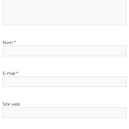
Nom
*
E-mail
*
Site web