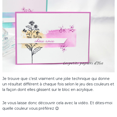
Je trouve que c’est vraiment une jolie technique qui donne
un résultat différent à chaque fois selon le jeu des couleurs et
la façon dont elles glissent sur le bloc en acrylique.
Je vous laisse donc découvrir cela avec la vidéo. Et dites-moi
quelle couleur vous préférez 😉