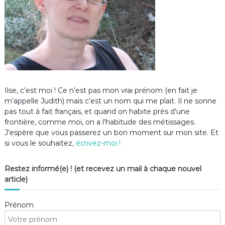
Ilse, c’est moi ! Ce n’est pas mon vrai prénom (en fait je
m’appelle Judith) mais c’est un nom qui me plait. Il ne sonne
pas tout à fait français, et quand on habite près d’une
frontière, comme moi, on a l’habitude des métissages.
J’espère que vous passerez un bon moment sur mon site. Et
si vous le souhaitez,
écrivez-moi !
Restez informé(e) ! (et recevez un mail à chaque nouvel
article)
Prénom