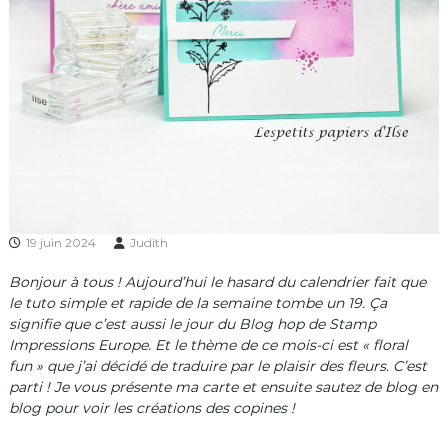
19 juin 2024
Judith
Bonjour à tous ! Aujourd’hui le hasard du calendrier fait que
le tuto simple et rapide de la semaine tombe un 19. Ça
signifie que c’est aussi le jour du Blog hop de Stamp
Impressions Europe. Et le thème de ce mois-ci est « floral
fun » que j’ai décidé de traduire par le plaisir des fleurs. C’est
parti ! Je vous présente ma carte et ensuite sautez de blog en
blog pour voir les créations des copines !