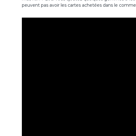
peuvent pas avoir les cartes achetées dans le commerce