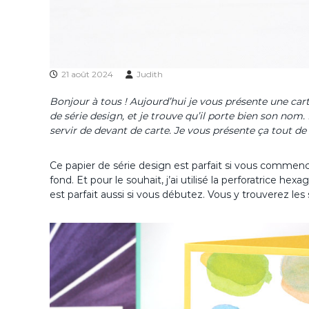
21 août 2024
Judith
Bonjour à tous ! Aujourd’hui je vous présente une carte
de série design, et je trouve qu’il porte bien son nom. I
servir de devant de carte. Je vous présente ça tout de 
Ce papier de série design est parfait si vous commencez 
fond. Et pour le souhait, j’ai utilisé la perforatrice 
est parfait aussi si vous débutez. Vous y trouverez le