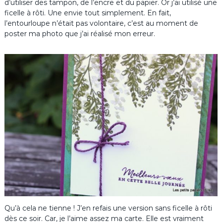
d’utiliser des tampon, de l’encre et du papier. Or j’ai utilisé une
ficelle à rôti. Une envie tout simplement. En fait,
l’entourloupe n’était pas volontaire, c’est au moment de
poster ma photo que j’ai réalisé mon erreur.
Qu’à cela ne tienne ! J’en refais une version sans ficelle à rôti
dès ce soir. Car, je l’aime assez ma carte. Elle est vraiment