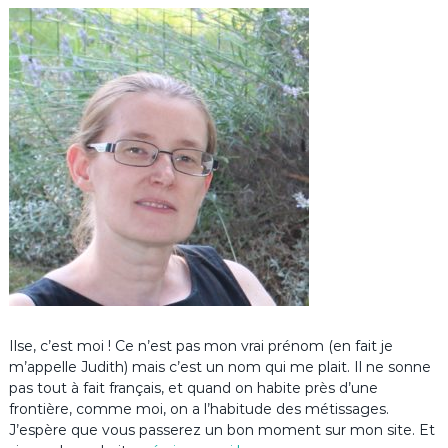
Ilse, c’est moi ! Ce n’est pas mon vrai prénom (en fait je
m’appelle Judith) mais c’est un nom qui me plait. Il ne sonne
pas tout à fait français, et quand on habite près d’une
frontière, comme moi, on a l’habitude des métissages.
J’espère que vous passerez un bon moment sur mon site. Et