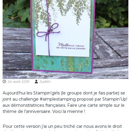
24 août 2019
Judith
Aujourd’hui les Stampin’girls (le groupe dont je fais partie) se
joint au challenge #simplestamping proposé par Stampin’Up!
aux démonstratrices françaises. Faire une carte simple sur le
thème de l’anniversaire. Voici la mienne !
Pour cette version j’ai un peu triché car nous avons le droit