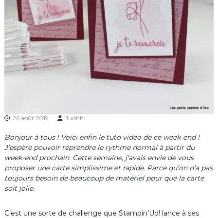
26 août 2019
Judith
Bonjour à tous ! Voici enfin le tuto vidéo de ce week-end !
J’espère pouvoir reprendre le rythme normal à partir du
week-end prochain. Cette semaine, j’avais envie de vous
proposer une carte simplissime et rapide. Parce qu’on n’a pas
toujours besoin de beaucoup de matériel pour que la carte
soit jolie.
C’est une sorte de challenge que Stampin’Up! lance à ses