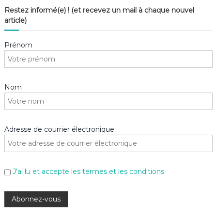
Restez informé(e) ! (et recevez un mail à chaque nouvel
article)
Prénom
Nom
Adresse de courrier électronique:
J'ai lu et accepte les termes et les conditions