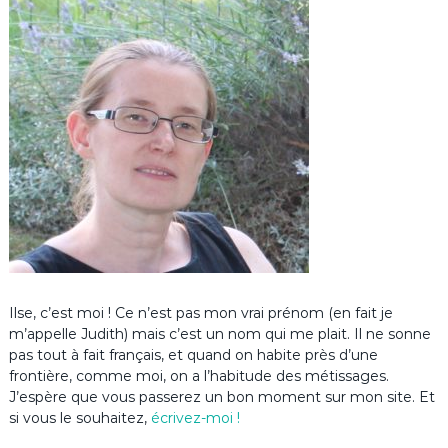
Ilse, c’est moi ! Ce n’est pas mon vrai prénom (en fait je
m’appelle Judith) mais c’est un nom qui me plait. Il ne sonne
pas tout à fait français, et quand on habite près d’une
frontière, comme moi, on a l’habitude des métissages.
J’espère que vous passerez un bon moment sur mon site. Et
si vous le souhaitez,
écrivez-moi !