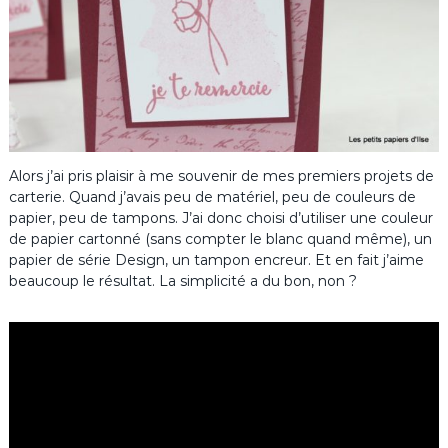
Alors j’ai pris plaisir à me souvenir de mes premiers projets de
carterie. Quand j’avais peu de matériel, peu de couleurs de
papier, peu de tampons. J’ai donc choisi d’utiliser une couleur
de papier cartonné (sans compter le blanc quand même), un
papier de série Design, un tampon encreur. Et en fait j’aime
beaucoup le résultat. La simplicité a du bon, non ?