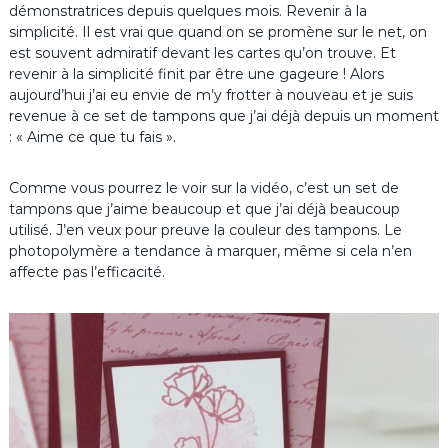
démonstratrices depuis quelques mois. Revenir à la
simplicité. Il est vrai que quand on se promène sur le net, on
est souvent admiratif devant les cartes qu’on trouve. Et
revenir à la simplicité finit par être une gageure ! Alors
aujourd’hui j’ai eu envie de m’y frotter à nouveau et je suis
revenue à ce set de tampons que j’ai déjà depuis un moment
: « Aime ce que tu fais ».
Comme vous pourrez le voir sur la vidéo, c’est un set de
tampons que j’aime beaucoup et que j’ai déjà beaucoup
utilisé. J’en veux pour preuve la couleur des tampons. Le
photopolymère a tendance à marquer, même si cela n’en
affecte pas l’efficacité.