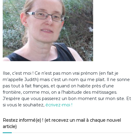
Ilse, c’est moi ! Ce n’est pas mon vrai prénom (en fait je
m’appelle Judith) mais c’est un nom qui me plait. Il ne sonne
pas tout à fait français, et quand on habite près d’une
frontière, comme moi, on a l’habitude des métissages.
J’espère que vous passerez un bon moment sur mon site. Et
si vous le souhaitez,
écrivez-moi !
Restez informé(e) ! (et recevez un mail à chaque nouvel
article)