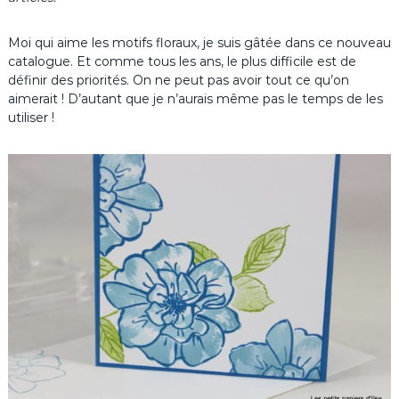
Moi qui aime les motifs floraux, je suis gâtée dans ce nouveau
catalogue. Et comme tous les ans, le plus difficile est de
définir des priorités. On ne peut pas avoir tout ce qu’on
aimerait ! D’autant que je n’aurais même pas le temps de les
utiliser !