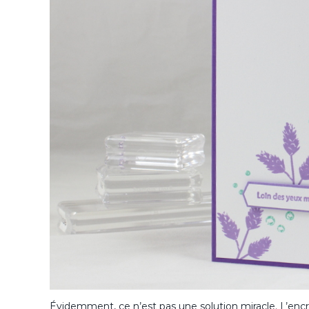
Évidemment, ce n’est pas une solution miracle. L’enc