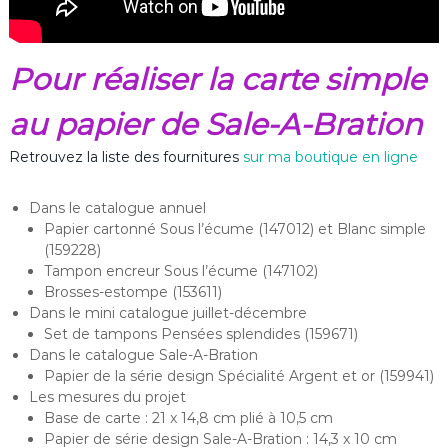
Pour réaliser la carte simple
au papier de Sale-A-Bration
Retrouvez la liste des fournitures
sur ma boutique en ligne
Dans le catalogue annuel
Papier cartonné Sous l’écume (147012) et Blanc simple
(159228)
Tampon encreur Sous l’écume (147102)
Brosses-estompe (153611)
Dans le mini catalogue juillet-décembre
Set de tampons Pensées splendides (159671)
Dans le catalogue Sale-A-Bration
Papier de la série design Spécialité Argent et or (159941)
Les mesures du projet
Base de carte : 21 x 14,8 cm plié à 10,5 cm
Papier de série design Sale-A-Bration : 14,3 x 10 cm