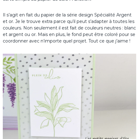
Il s’agit en fait du papier de la série design Spécialité Argent
et or. Je le trouve extra parce qu’il peut s’adapter à toutes les
couleurs. Non seulement il est fait de couleurs neutres : blanc
et argent ou or. Mais en plus, le fond peut être coloré pour se
coordonner avec n’importe quel projet. Tout ce que j’aime !