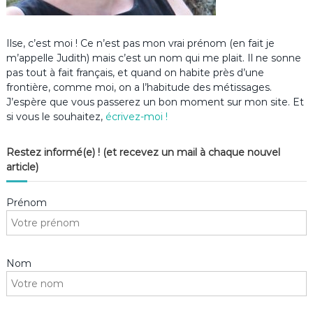
Ilse, c’est moi ! Ce n’est pas mon vrai prénom (en fait je
m’appelle Judith) mais c’est un nom qui me plait. Il ne sonne
pas tout à fait français, et quand on habite près d’une
frontière, comme moi, on a l’habitude des métissages.
J’espère que vous passerez un bon moment sur mon site. Et
si vous le souhaitez,
écrivez-moi !
Restez informé(e) ! (et recevez un mail à chaque nouvel
article)
Prénom
Nom