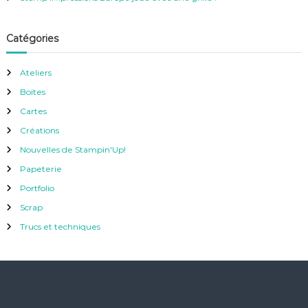
Catégories
Ateliers
Boites
Cartes
Créations
Nouvelles de Stampin'Up!
Papeterie
Portfolio
Scrap
Trucs et techniques