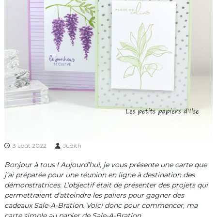
3 août 2022
Judith
Bonjour à tous ! Aujourd’hui, je vous présente une carte que
j’ai préparée pour une réunion en ligne à destination des
démonstratrices. L’objectif était de présenter des projets qui
permettraient d’atteindre les paliers pour gagner des
cadeaux Sale-A-Bration. Voici donc pour commencer, ma
carte simple au papier de Sale-A-Bration.