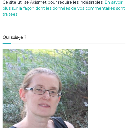
Ce site utilise Akismet pour réduire les indésirables.
En savoir
plus sur la façon dont les données de vos commentaires sont
traitées
.
Qui suis-je ?