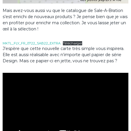
Mais avez-vous aussi vu que le catalogue de Sale-A-Bration
s’est enrichi de nouveaux produits ? Je pense bien que je vais
en profiter pour enrichir ma collection. Je vous laisse jeter un
œil à la sélection !
MKTL_FLY_FR_0722_SAB22_EXTRA
Télécharger
J’espère que cette nouvelle carte très simple vous inspirera.
Elle est aussi réalisable avec n’importe quel papier de série
Design. Mais ce papier-ci en jette, vous ne trouvez pas ?