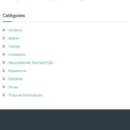
Catégories
Ateliers
Boites
Cartes
Créations
Nouvelles de Stampin'Up!
Papeterie
Portfolio
Scrap
Trucs et techniques