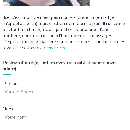
Ilse, c’est moi ! Ce n’est pas mon vrai prénom (en fait je
m’appelle Judith) mais c’est un nom qui me plait. Il ne sonne
pas tout à fait français, et quand on habite près d’une
frontière, comme moi, on a l’habitude des métissages.
J’espère que vous passerez un bon moment sur mon site. Et
si vous le souhaitez,
écrivez-moi !
Restez informé(e) ! (et recevez un mail à chaque nouvel
article)
Prénom
Nom