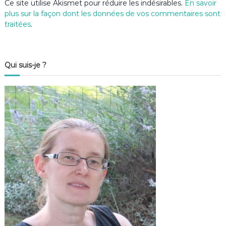
Ce site utilise Akismet pour réduire les indésirables.
En savoir
plus sur la façon dont les données de vos commentaires sont
traitées
.
Qui suis-je ?