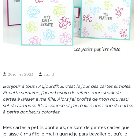
26 juillet 2023
Judith
Bonjour à tous ! Aujourd’hui, c’est le jour des cartes simples.
Et cette semaine, j’ai eu besoin de refaire mon stock de
cartes à laisser à ma fille. Alors j’ai profité de mon nouveau
set de tampons It’s a science et j’ai réalisé une série de cartes
à petits bonheurs colorées.
Mes cartes à petits bonheurs, ce sont de petites cartes que
je laisse à ma fille le matin quand je pars travailler et qu’elle