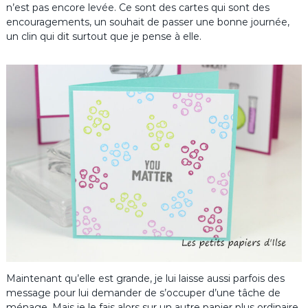
n’est pas encore levée. Ce sont des cartes qui sont des
encouragements, un souhait de passer une bonne journée,
un clin qui dit surtout que je pense à elle.
Maintenant qu’elle est grande, je lui laisse aussi parfois des
message pour lui demander de s’occuper d’une tâche de
ménage. Mais je le fais alors sur un autre papier plus ordinaire.