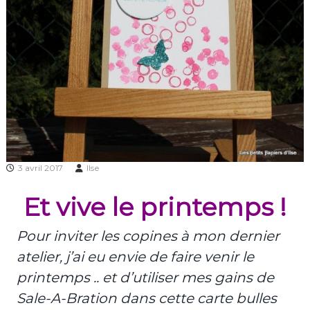
3 avril 2017
Ilse
Et vive le printemps !
Pour inviter les copines à mon dernier
atelier, j’ai eu envie de faire venir le
printemps .. et d’utiliser mes gains de
Sale-A-Bration dans cette carte bulles