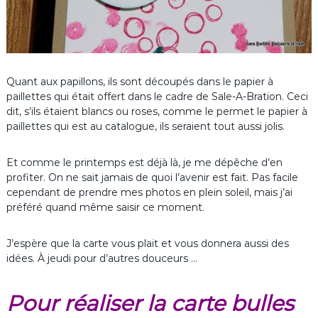
Quant aux papillons, ils sont découpés dans le papier à
paillettes qui était offert dans le cadre de Sale-A-Bration. Ceci
dit, s’ils étaient blancs ou roses, comme le permet le papier à
paillettes qui est au catalogue, ils seraient tout aussi jolis.
Et comme le printemps est déjà là, je me dépêche d’en
profiter. On ne sait jamais de quoi l’avenir est fait. Pas facile
cependant de prendre mes photos en plein soleil, mais j’ai
préféré quand même saisir ce moment.
J’espère que la carte vous plait et vous donnera aussi des
idées. À jeudi pour d’autres douceurs …
Pour réaliser la carte bulles