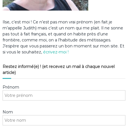
Ilse, c’est moi ! Ce n’est pas mon vrai prénom (en fait je
m’appelle Judith) mais c’est un nom qui me plait. Il ne sonne
pas tout à fait français, et quand on habite près d’une
frontière, comme moi, on a l’habitude des métissages.
J’espère que vous passerez un bon moment sur mon site. Et
si vous le souhaitez,
écrivez-moi !
Restez informé(e) ! (et recevez un mail à chaque nouvel
article)
Prénom
Nom