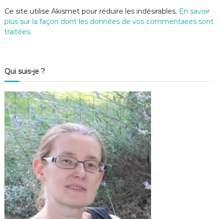
e
Ce site utilise Akismet pour réduire les indésirables.
En savoir
plus sur la façon dont les données de vos commentaires sont
traitées
.
Qui suis-je ?