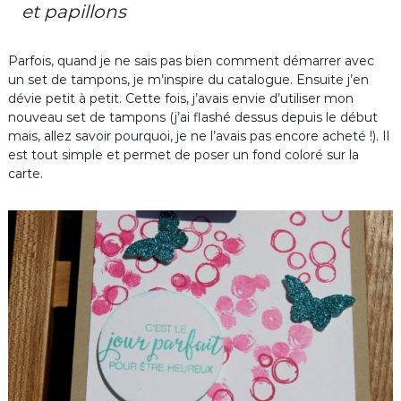
et papillons
Parfois, quand je ne sais pas bien comment démarrer avec
un set de tampons, je m’inspire du catalogue. Ensuite j’en
dévie petit à petit. Cette fois, j’avais envie d’utiliser mon
nouveau set de tampons (j’ai flashé dessus depuis le début
mais, allez savoir pourquoi, je ne l’avais pas encore acheté !). Il
est tout simple et permet de poser un fond coloré sur la
carte.