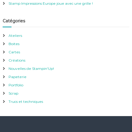
Stamp Impressions Europe joue avec une grille !
Catégories
Ateliers
Boites
Cartes
Créations
Nouvelles de Stampin'Up!
Papeterie
Portfolio
Scrap
Trucs et techniques