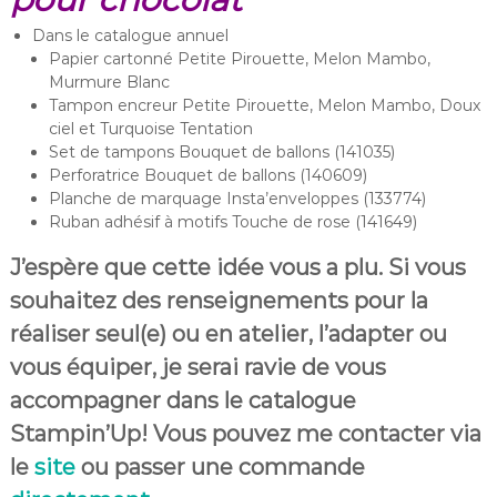
Dans le catalogue annuel
Papier cartonné Petite Pirouette, Melon Mambo,
Murmure Blanc
Tampon encreur Petite Pirouette, Melon Mambo, Doux
ciel et Turquoise Tentation
Set de tampons Bouquet de ballons (141035)
Perforatrice Bouquet de ballons (140609)
Planche de marquage Insta’enveloppes (133774)
Ruban adhésif à motifs Touche de rose (141649)
J’espère que cette idée vous a plu. Si vous
souhaitez des renseignements pour la
réaliser seul(e) ou en atelier, l’adapter ou
vous équiper, je serai ravie de vous
accompagner dans le catalogue
Stampin’Up! Vous pouvez me contacter via
le
site
ou passer une commande