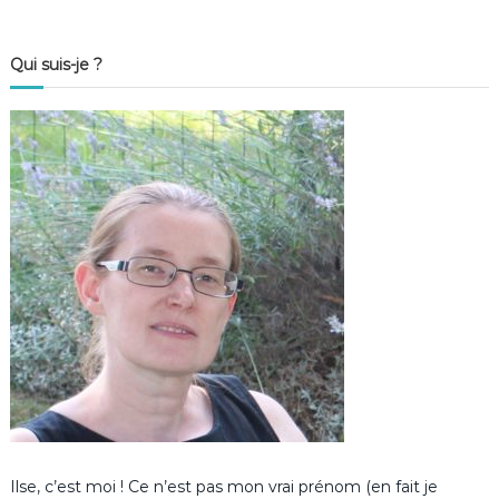
Qui suis-je ?
Ilse, c’est moi ! Ce n’est pas mon vrai prénom (en fait je