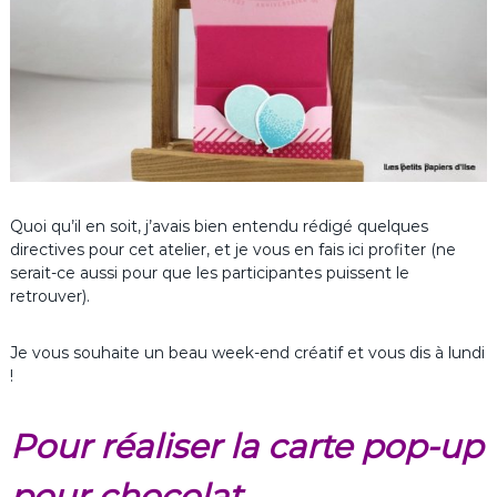
Quoi qu’il en soit, j’avais bien entendu rédigé quelques
directives pour cet atelier, et je vous en fais ici profiter (ne
serait-ce aussi pour que les participantes puissent le
retrouver).
Je vous souhaite un beau week-end créatif et vous dis à lundi
!
Pour réaliser la carte pop-up
pour chocolat