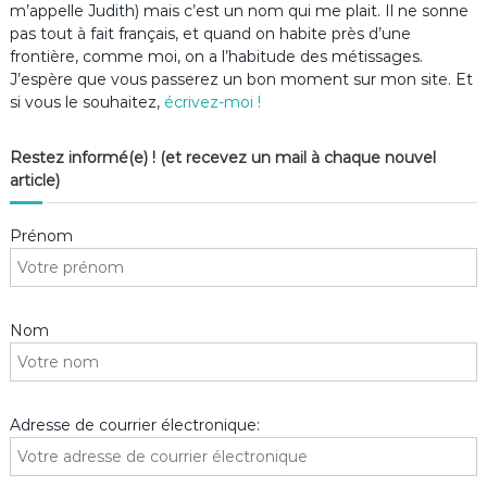
m’appelle Judith) mais c’est un nom qui me plait. Il ne sonne
pas tout à fait français, et quand on habite près d’une
frontière, comme moi, on a l’habitude des métissages.
J’espère que vous passerez un bon moment sur mon site. Et
si vous le souhaitez,
écrivez-moi !
Restez informé(e) ! (et recevez un mail à chaque nouvel
article)
Prénom
Nom
Adresse de courrier électronique: