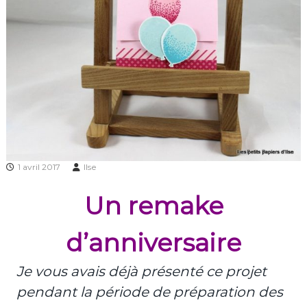
1 avril 2017
Ilse
Un remake
d’anniversaire
Je vous avais déjà présenté ce projet
pendant la période de préparation des