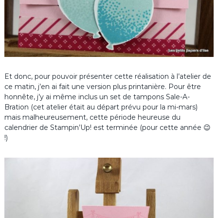
Et donc, pour pouvoir présenter cette réalisation à l’atelier de
ce matin, j’en ai fait une version plus printanière. Pour être
honnête, j’y ai même inclus un set de tampons Sale-A-
Bration (cet atelier était au départ prévu pour la mi-mars)
mais malheureusement, cette période heureuse du
calendrier de Stampin’Up! est terminée (pour cette année 😉
!)