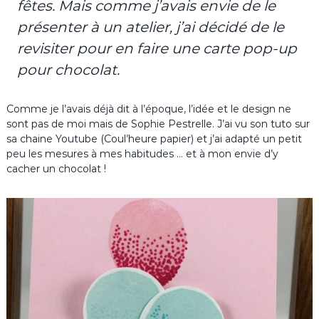
fêtes. Mais comme j’avais envie de le
présenter à un atelier, j’ai décidé de le
revisiter pour en faire une carte pop-up
pour chocolat.
Comme je l’avais déjà dit à l’époque, l’idée et le design ne
sont pas de moi mais de Sophie Pestrelle. J’ai vu son tuto sur
sa chaine Youtube (Coul’heure papier) et j’ai adapté un petit
peu les mesures à mes habitudes … et à mon envie d’y
cacher un chocolat !