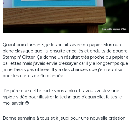
Quant aux diamants, je les ai faits avec du papier Murmure
blanc classique que j’ai ensuite encollés et enduits de poudre
Stampin’ Glitter. Ça donne un résultat très proche du papier à
paillettes mais j’avais envie d’essayer car il y a longtemps que
je ne l’avais pas utilisée. Il y a des chances que j’en réutilise
pour les cartes de fin d’année !
J’espère que cette carte vous a plu et si vous voulez une
rapide vidéo pour illustrer la technique d’aquarelle, faites-le
moi savoir 😉
Bonne semaine à tous et à jeudi pour une nouvelle création.