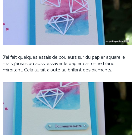
J’ai fait quelques essais de couleurs sur du papier aquarelle
mais j’aurais pu aussi essayer le papier cartonné blanc
miroitant. Cela aurait ajouté au brillant des diamants.