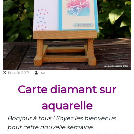
14 août 2017
Ilse
Carte diamant sur
aquarelle
Bonjour à tous ! Soyez les bienvenus
pour cette nouvelle semaine.