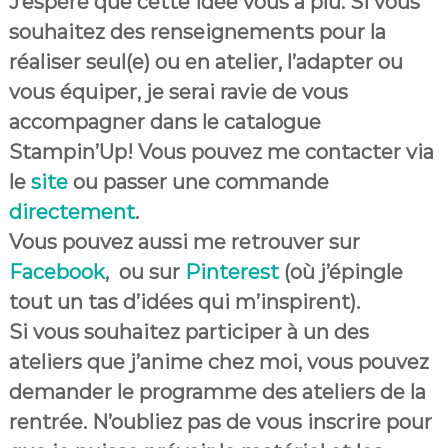
J’espère que cette idée vous a plu. Si vous
souhaitez des renseignements pour la
réaliser seul(e) ou en atelier, l’adapter ou
vous équiper, je serai ravie de vous
accompagner dans le catalogue
Stampin’Up! Vous pouvez me contacter via
le
site
ou passer une commande
directement
.
Vous pouvez aussi me retrouver sur
Facebook
, ou sur
Pinterest
(où j’épingle
tout un tas d’idées qui m’inspirent).
Si vous souhaitez participer à un des
ateliers que j’anime chez moi, vous pouvez
demander le programme des ateliers de la
rentrée. N’oubliez pas de vous inscrire pour