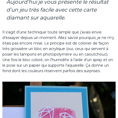
Aujourd’hui je vous présente le résultat
d’un jeu très facile avec cette carte
diamant sur aquarelle.
Il s’agit d’une technique toute simple que j’avais envie
d’essayer depuis un moment. Allez savoir pourquoi, je ne m’y
étais pas encore mise. Le principe est de colorier de façon
très grossière un bloc en acrylique (oui, ceux qui servent à
poser les tampons en photopolymère ou en caoutchouc).
Une fois le bloc coloré, on l’humidifie à l’aide d’un spray et on
le pose sur un papier qui supporte l’aquarelle. Ça donne un
fond dont les couleurs réservent parfois des surprises.