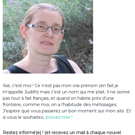
Ilse, c’est moi ! Ce n’est pas mon vrai prénom (en fait je
m’appelle Judith) mais c’est un nom qui me plait. Il ne sonne
pas tout à fait français, et quand on habite près d’une
frontière, comme moi, on a l’habitude des métissages.
J’espère que vous passerez un bon moment sur mon site. Et
si vous le souhaitez,
écrivez-moi !
Restez informé(e) ! (et recevez un mail à chaque nouvel