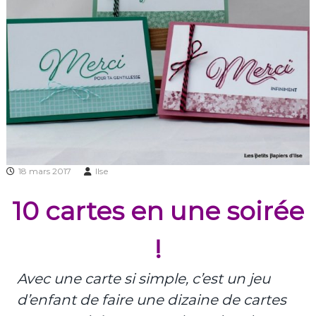
18 mars 2017
Ilse
10 cartes en une soirée
!
Avec une carte si simple, c’est un jeu
d’enfant de faire une dizaine de cartes