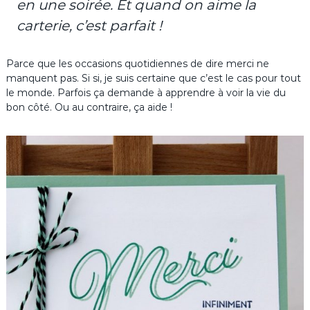
en une soirée. Et quand on aime la
carterie, c’est parfait !
Parce que les occasions quotidiennes de dire merci ne
manquent pas. Si si, je suis certaine que c’est le cas pour tout
le monde. Parfois ça demande à apprendre à voir la vie du
bon côté. Ou au contraire, ça aide !