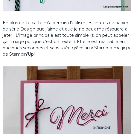
En plus cette carte m’a permis d’utiliser les chutes de papier
de série Design que j’aime et que je ne peux me résoudre à
jeter ! L’image principale est toute simple (si on peut appeler
ça l’image puisque c’est un texte !). Et elle est réalisable en
quelques secondes et sans suée grâce au « Stamp-a-ma-jig »
de Stampin’Up!