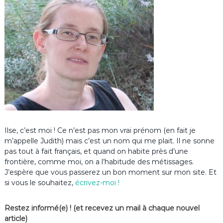
Ilse, c’est moi ! Ce n’est pas mon vrai prénom (en fait je
m’appelle Judith) mais c’est un nom qui me plait. Il ne sonne
pas tout à fait français, et quand on habite près d’une
frontière, comme moi, on a l’habitude des métissages.
J’espère que vous passerez un bon moment sur mon site. Et
si vous le souhaitez,
écrivez-moi !
Restez informé(e) ! (et recevez un mail à chaque nouvel
article)