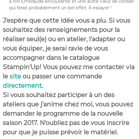
à rôti Émeraude envoûtante et une autre Fleur de cerisier
qui ferait probablement un bel effet. À essayer !
J’espère que cette idée vous a plu. Si vous
souhaitez des renseignements pour la
réaliser seul(e) ou en atelier, l’adapter ou
vous équiper, je serai ravie de vous
accompagner dans le catalogue
Stampin’Up! Vous pouvez me contacter via
le
site
ou passer une commande
directement
.
Si vous souhaitez participer à un des
ateliers que j’anime chez moi, vous pouvez
demander le programme de la nouvelle
saison 2017. N’oubliez pas de vous inscrire
pour que je puisse prévoir le matériel.