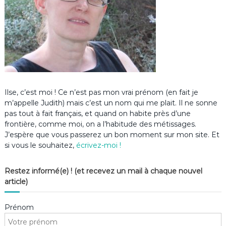
Ilse, c’est moi ! Ce n’est pas mon vrai prénom (en fait je
m’appelle Judith) mais c’est un nom qui me plait. Il ne sonne
pas tout à fait français, et quand on habite près d’une
frontière, comme moi, on a l’habitude des métissages.
J’espère que vous passerez un bon moment sur mon site. Et
si vous le souhaitez,
écrivez-moi !
Restez informé(e) ! (et recevez un mail à chaque nouvel
article)
Prénom