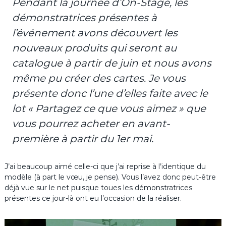
Pendant la journée d’On-Stage, les
démonstratrices présentes à
l’événement avons découvert les
nouveaux produits qui seront au
catalogue à partir de juin et nous avons
même pu créer des cartes. Je vous
présente donc l’une d’elles faite avec le
lot « Partagez ce que vous aimez » que
vous pourrez acheter en avant-
première à partir du 1er mai.
J’ai beaucoup aimé celle-ci que j’ai reprise à l’identique du
modèle (à part le vœu, je pense). Vous l’avez donc peut-être
déjà vue sur le net puisque toues les démonstratrices
présentes ce jour-là ont eu l’occasion de la réaliser.