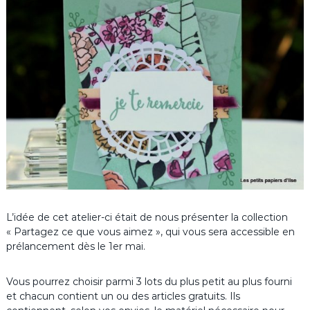
L’idée de cet atelier-ci était de nous présenter la collection
« Partagez ce que vous aimez », qui vous sera accessible en
prélancement dès le 1er mai.
Vous pourrez choisir parmi 3 lots du plus petit au plus fourni
et chacun contient un ou des articles gratuits. Ils