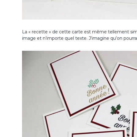
La « recette » de cette carte est même tellement sim
image et n’importe quel texte. J’imagine qu’on pourrai