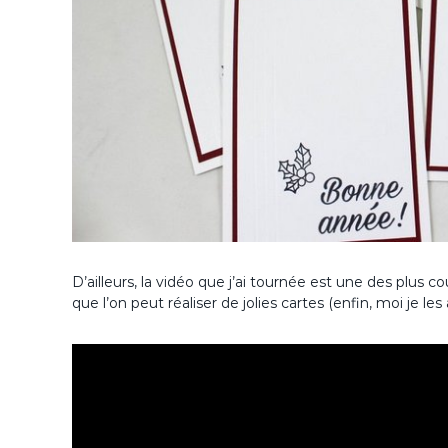
D’ailleurs, la vidéo que j’ai tournée est une des plus c
que l’on peut réaliser de jolies cartes (enfin, moi je 