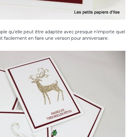
ple qu’elle peut être adaptée avec presque n’importe quel
t facilement en faire une version pour anniversaire.