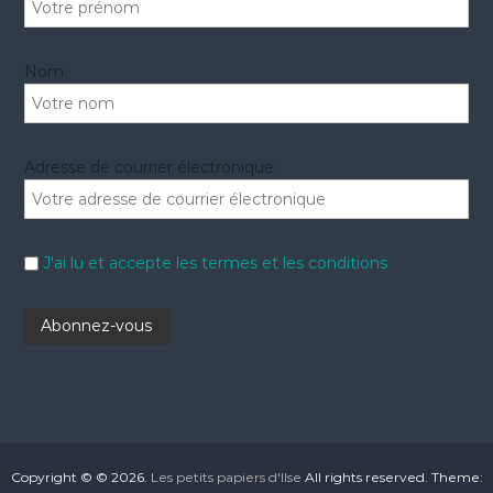
Nom
Adresse de courrier électronique:
J'ai lu et accepte les termes et les conditions
Copyright © © 2026.
Les petits papiers d'Ilse
All rights reserved. Theme: