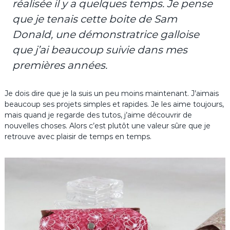
réalisée il y a quelques temps. Je pense
que je tenais cette boite de Sam
Donald, une démonstratrice galloise
que j’ai beaucoup suivie dans mes
premières années.
Je dois dire que je la suis un peu moins maintenant. J’aimais
beaucoup ses projets simples et rapides. Je les aime toujours,
mais quand je regarde des tutos, j’aime découvrir de
nouvelles choses. Alors c’est plutôt une valeur sûre que je
retrouve avec plaisir de temps en temps.