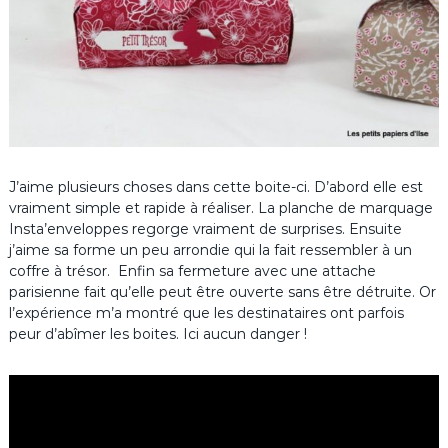
J’aime plusieurs choses dans cette boite-ci. D’abord elle est
vraiment simple et rapide à réaliser. La planche de marquage
Insta’enveloppes regorge vraiment de surprises. Ensuite
j’aime sa forme un peu arrondie qui la fait ressembler à un
coffre à trésor. Enfin sa fermeture avec une attache
parisienne fait qu’elle peut être ouverte sans être détruite. Or
l’expérience m’a montré que les destinataires ont parfois
peur d’abîmer les boites. Ici aucun danger !