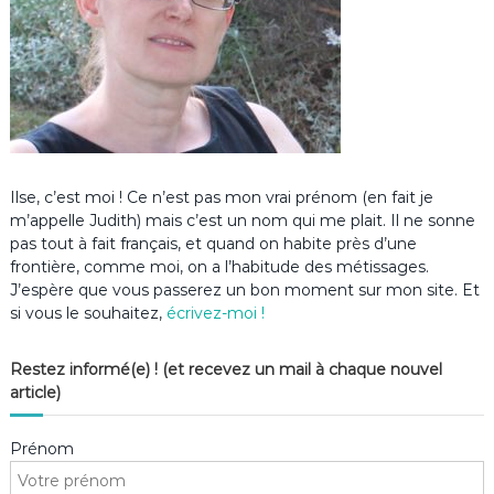
Ilse, c’est moi ! Ce n’est pas mon vrai prénom (en fait je
m’appelle Judith) mais c’est un nom qui me plait. Il ne sonne
pas tout à fait français, et quand on habite près d’une
frontière, comme moi, on a l’habitude des métissages.
J’espère que vous passerez un bon moment sur mon site. Et
si vous le souhaitez,
écrivez-moi !
Restez informé(e) ! (et recevez un mail à chaque nouvel
article)
Prénom