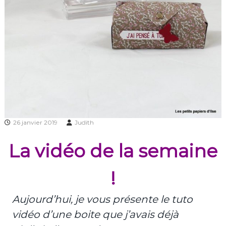
26 janvier 2019
Judith
La vidéo de la semaine
!
Aujourd’hui, je vous présente le tuto
vidéo d’une boite que j’avais déjà