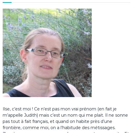
Ilse, c’est moi ! Ce n’est pas mon vrai prénom (en fait je
m’appelle Judith) mais c’est un nom qui me plait. Il ne sonne
pas tout à fait français, et quand on habite près d’une
frontière, comme moi, on a l’habitude des métissages.