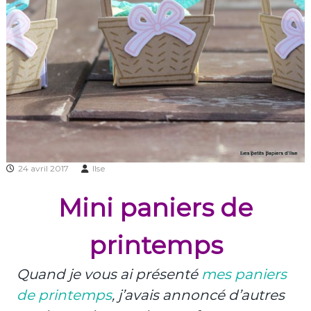
24 avril 2017
Ilse
Mini paniers de
printemps
Quand je vous ai présenté
mes paniers
de printemps
, j’avais annoncé d’autres