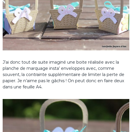
J’ai donc tout de suite imaginé une boite réalisée avec la
planche de marquage insta’ enveloppes avec, comme
souvent, la contrainte supplémentaire de limiter la perte de
papier. Je n’aime pas le gâchis ! On peut donc en faire deux
dans une feuille A4.