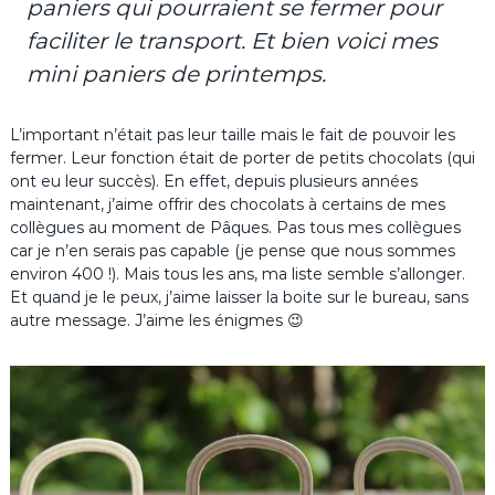
paniers qui pourraient se fermer pour
faciliter le transport. Et bien voici mes
mini paniers de printemps.
L’important n’était pas leur taille mais le fait de pouvoir les
fermer. Leur fonction était de porter de petits chocolats (qui
ont eu leur succès). En effet, depuis plusieurs années
maintenant, j’aime offrir des chocolats à certains de mes
collègues au moment de Pâques. Pas tous mes collègues
car je n’en serais pas capable (je pense que nous sommes
environ 400 !). Mais tous les ans, ma liste semble s’allonger.
Et quand je le peux, j’aime laisser la boite sur le bureau, sans
autre message. J’aime les énigmes 😉