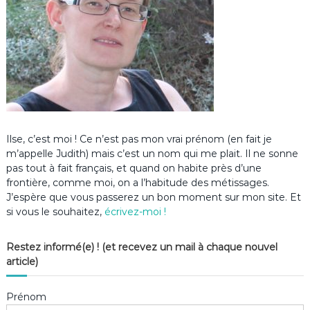
Ilse, c’est moi ! Ce n’est pas mon vrai prénom (en fait je
m’appelle Judith) mais c’est un nom qui me plait. Il ne sonne
pas tout à fait français, et quand on habite près d’une
frontière, comme moi, on a l’habitude des métissages.
J’espère que vous passerez un bon moment sur mon site. Et
si vous le souhaitez,
écrivez-moi !
Restez informé(e) ! (et recevez un mail à chaque nouvel
article)
Prénom