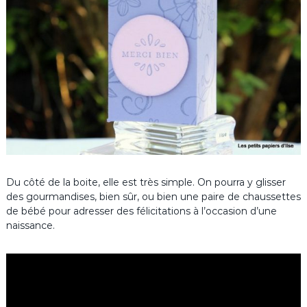
Du côté de la boite, elle est très simple. On pourra y glisser
des gourmandises, bien sûr, ou bien une paire de chaussettes
de bébé pour adresser des félicitations à l’occasion d’une
naissance.