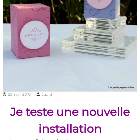
23 avril 2018
Judith
Je teste une nouvelle
installation