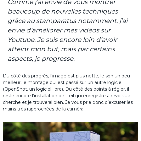
Comme j’ai envie de vous montrer
beaucoup de nouvelles techniques
grâce au stamparatus notamment, j’ai
envie d’améliorer mes vidéos sur
Youtube. Je suis encore loin d’avoir
atteint mon but, mais par certains
aspects, je progresse.
Du côté des progrès, l’image est plus nette, le son un peu
meilleur, le montage qui est passé sur un autre logiciel
(OpenShot, un logiciel libre). Du côté des points à régler, il
reste encore l’installation de l’œil qui enregistre à revoir. Je
cherche et je trouverai bien. Je vous prie donc d’excuser les
mains très rapprochées de la caméra.