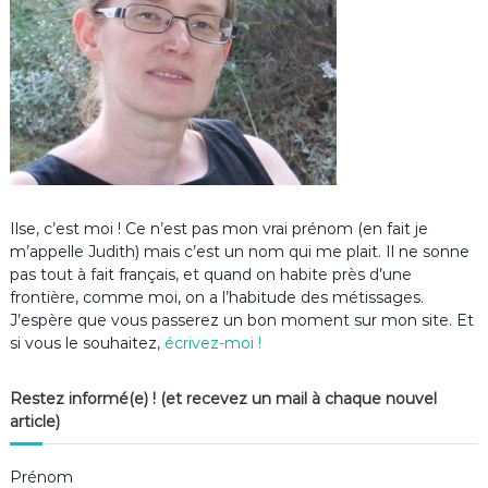
Ilse, c’est moi ! Ce n’est pas mon vrai prénom (en fait je
m’appelle Judith) mais c’est un nom qui me plait. Il ne sonne
pas tout à fait français, et quand on habite près d’une
frontière, comme moi, on a l’habitude des métissages.
J’espère que vous passerez un bon moment sur mon site. Et
si vous le souhaitez,
écrivez-moi !
Restez informé(e) ! (et recevez un mail à chaque nouvel
article)
Prénom