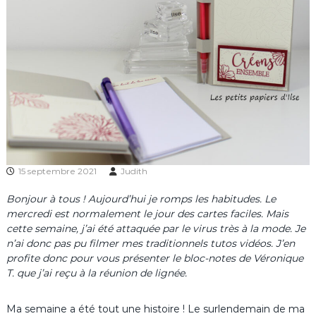
15 septembre 2021
Judith
Bonjour à tous ! Aujourd’hui je romps les habitudes. Le
mercredi est normalement le jour des cartes faciles. Mais
cette semaine, j’ai été attaquée par le virus très à la mode. Je
n’ai donc pas pu filmer mes traditionnels tutos vidéos. J’en
profite donc pour vous présenter le bloc-notes de Véronique
T. que j’ai reçu à la réunion de lignée.
Ma semaine a été tout une histoire ! Le surlendemain de ma