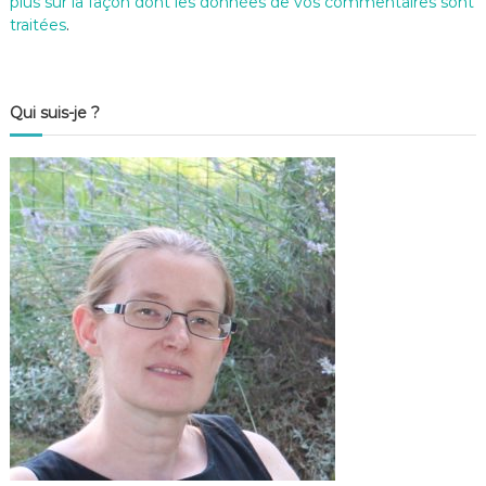
plus sur la façon dont les données de vos commentaires sont
traitées
.
Qui suis-je ?