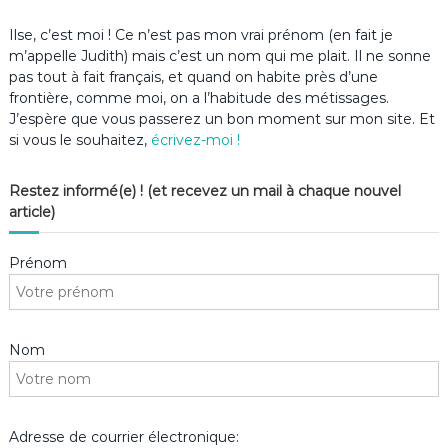
Ilse, c’est moi ! Ce n’est pas mon vrai prénom (en fait je
m’appelle Judith) mais c’est un nom qui me plait. Il ne sonne
pas tout à fait français, et quand on habite près d’une
frontière, comme moi, on a l’habitude des métissages.
J’espère que vous passerez un bon moment sur mon site. Et
si vous le souhaitez,
écrivez-moi !
Restez informé(e) ! (et recevez un mail à chaque nouvel
article)
Prénom
Nom
Adresse de courrier électronique: