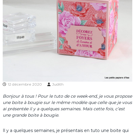
12 décembre 2020
Judith
Bonjour à tous ! Pour le tuto de ce week-end, je vous propose
une boite à bougie sur le même modèle que celle que je vous
ai présentée il y a quelques semaines. Mais cette fois, c’est
une grande boite à bougie.
Il y a quelques semaines, je présentais en tuto une boite qui