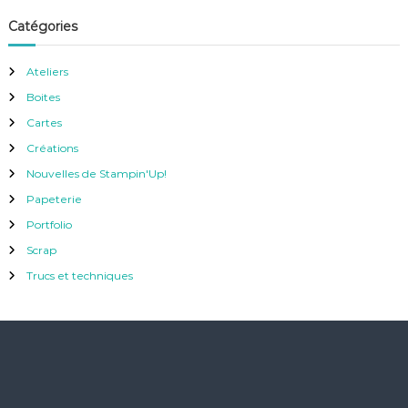
Catégories
Ateliers
Boites
Cartes
Créations
Nouvelles de Stampin'Up!
Papeterie
Portfolio
Scrap
Trucs et techniques