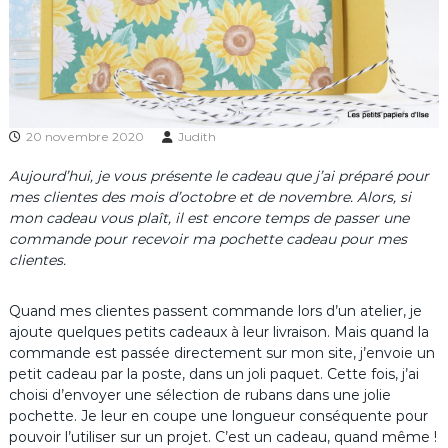
20 novembre 2020
Judith
Aujourd’hui, je vous présente le cadeau que j’ai préparé pour
mes clientes des mois d’octobre et de novembre. Alors, si
mon cadeau vous plaît, il est encore temps de passer une
commande pour recevoir ma pochette cadeau pour mes
clientes.
Quand mes clientes passent commande lors d’un atelier, je
ajoute quelques petits cadeaux à leur livraison. Mais quand la
commande est passée directement sur mon site, j’envoie un
petit cadeau par la poste, dans un joli paquet. Cette fois, j’ai
choisi d’envoyer une sélection de rubans dans une jolie
pochette. Je leur en coupe une longueur conséquente pour
pouvoir l’utiliser sur un projet. C’est un cadeau, quand même !