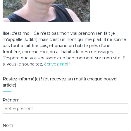
Ilse, c’est moi ! Ce n’est pas mon vrai prénom (en fait je
m’appelle Judith) mais c’est un nom qui me plait. Il ne sonne
pas tout à fait français, et quand on habite près d’une
frontière, comme moi, on a l’habitude des métissages.
J’espère que vous passerez un bon moment sur mon site. Et
si vous le souhaitez,
écrivez-moi !
Restez informé(e) ! (et recevez un mail à chaque nouvel
article)
Prénom
Nom