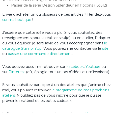
Papier de la série Design Splendeur en flocons (153512)
Envie d’acheter un ou plusieurs de ces articles ? Rendez-vous
sur ma boutique
!
J’espère que cette idée vous a plu. Si vous souhaitez des
renseignements pour la réaliser seul(e) ou en atelier, l’adapter
ou vous équiper, je serai ravie de vous accompagner dans
le
catalogue Stampin’Up
!
Vous pouvez me contacter via le
site
ou
passer une commande directement
.
Vous pouvez aussi me retrouver sur
Facebook
,
Youtube
ou
sur
Pinterest
(où j’épingle tout un tas d’idées qui m’inspirent).
Si vous souhaitez participer à un des ateliers que j’anime chez
moi, vous pouvez retrouver
le programme de mes prochains
ateliers
. N’oubliez pas de vous inscrire pour que je puisse
prévoir le matériel et les petits cadeaux.