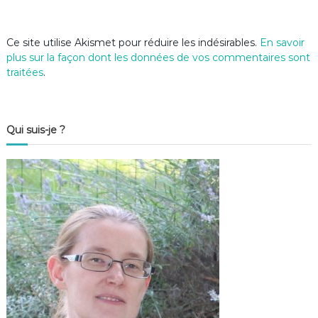
Ce site utilise Akismet pour réduire les indésirables.
En savoir
plus sur la façon dont les données de vos commentaires sont
traitées
.
Qui suis-je ?