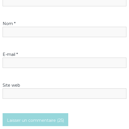
Nom
*
E-mail
*
Site web