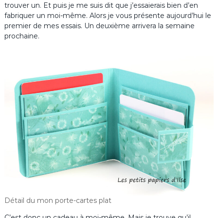
trouver un. Et puis je me suis dit que j’essaierais bien d’en
fabriquer un moi-même. Alors je vous présente aujourd’hui le
premier de mes essais. Un deuxième arrivera la semaine
prochaine.
Détail du mon porte-cartes plat
C’est donc un cadeau à moi-même. Mais je trouve qu’il