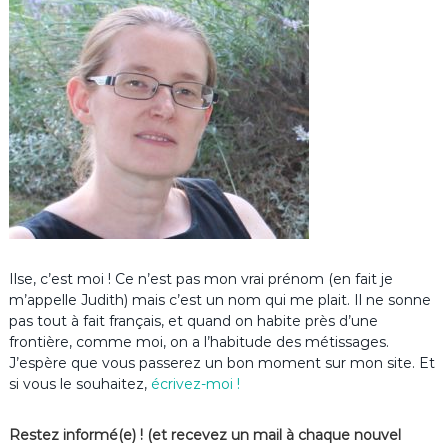
Ilse, c’est moi ! Ce n’est pas mon vrai prénom (en fait je
m’appelle Judith) mais c’est un nom qui me plait. Il ne sonne
pas tout à fait français, et quand on habite près d’une
frontière, comme moi, on a l’habitude des métissages.
J’espère que vous passerez un bon moment sur mon site. Et
si vous le souhaitez,
écrivez-moi !
Restez informé(e) ! (et recevez un mail à chaque nouvel