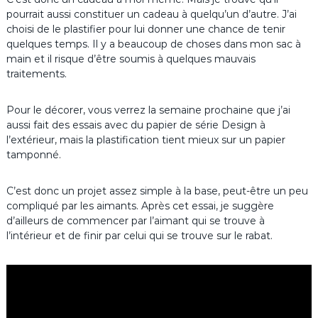
pourrait aussi constituer un cadeau à quelqu’un d’autre. J’ai
choisi de le plastifier pour lui donner une chance de tenir
quelques temps. Il y a beaucoup de choses dans mon sac à
main et il risque d’être soumis à quelques mauvais
traitements.
Pour le décorer, vous verrez la semaine prochaine que j’ai
aussi fait des essais avec du papier de série Design à
l’extérieur, mais la plastification tient mieux sur un papier
tamponné.
C’est donc un projet assez simple à la base, peut-être un peu
compliqué par les aimants. Après cet essai, je suggère
d’ailleurs de commencer par l’aimant qui se trouve à
l’intérieur et de finir par celui qui se trouve sur le rabat.