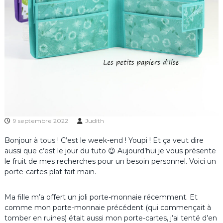
9 septembre 2022
Judith
Bonjour à tous ! C’est le week-end ! Youpi ! Et ça veut dire
aussi que c’est le jour du tuto 😉 Aujourd’hui je vous présente
le fruit de mes recherches pour un besoin personnel. Voici un
porte-cartes plat fait main.
Ma fille m’a offert un joli porte-monnaie récemment. Et
comme mon porte-monnaie précédent (qui commençait à
tomber en ruines) était aussi mon porte-cartes, j’ai tenté d’en