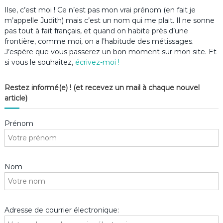
Ilse, c’est moi ! Ce n’est pas mon vrai prénom (en fait je
m’appelle Judith) mais c’est un nom qui me plait. Il ne sonne
pas tout à fait français, et quand on habite près d’une
frontière, comme moi, on a l’habitude des métissages.
J’espère que vous passerez un bon moment sur mon site. Et
si vous le souhaitez,
écrivez-moi !
Restez informé(e) ! (et recevez un mail à chaque nouvel
article)
Prénom
Nom
Adresse de courrier électronique: