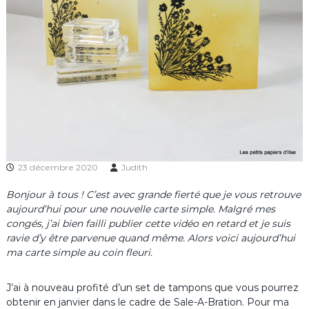
23 décembre 2020
Judith
Bonjour à tous ! C’est avec grande fierté que je vous retrouve
aujourd’hui pour une nouvelle carte simple. Malgré mes
congés, j’ai bien failli publier cette vidéo en retard et je suis
ravie d’y être parvenue quand même. Alors voici aujourd’hui
ma carte simple au coin fleuri.
J’ai à nouveau profité d’un set de tampons que vous pourrez
obtenir en janvier dans le cadre de Sale-A-Bration. Pour ma