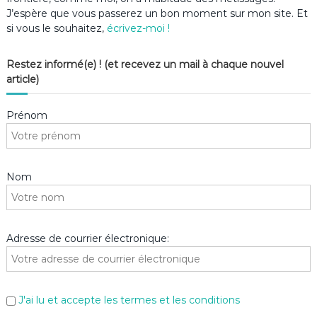
J’espère que vous passerez un bon moment sur mon site. Et
si vous le souhaitez,
écrivez-moi !
Restez informé(e) ! (et recevez un mail à chaque nouvel
article)
Prénom
Nom
Adresse de courrier électronique:
J'ai lu et accepte les termes et les conditions