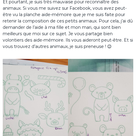
Et pourtant, je suis très mauvaise pour reconnaître des
animaux. Si vous me suivez sur Facebook, vous avez peut-
être vu la planche aide-mémoire que je me suis faite pour
retenir la composition de ces petits animaux. Pour cela, j’ai dû
demander de l’aide à ma fille et mon mari, qui sont bien
meilleurs que moi sur ce sujet. Je vous partage bien
volontiers des aide-mémoire. Ils vous aideront peut-être. Et si
vous trouvez d’autres animaux, je suis preneuse ! 😉