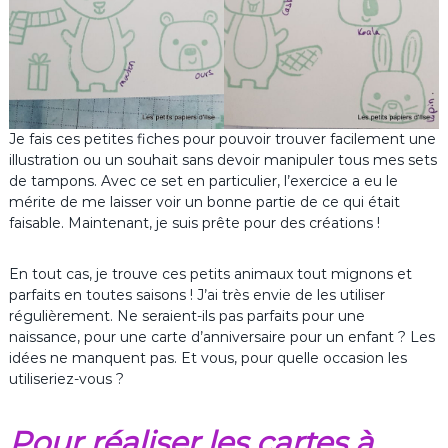
Je fais ces petites fiches pour pouvoir trouver facilement une
illustration ou un souhait sans devoir manipuler tous mes sets
de tampons. Avec ce set en particulier, l’exercice a eu le
mérite de me laisser voir un bonne partie de ce qui était
faisable. Maintenant, je suis prête pour des créations !
En tout cas, je trouve ces petits animaux tout mignons et
parfaits en toutes saisons ! J’ai très envie de les utiliser
régulièrement. Ne seraient-ils pas parfaits pour une
naissance, pour une carte d’anniversaire pour un enfant ? Les
idées ne manquent pas. Et vous, pour quelle occasion les
utiliseriez-vous ?
Pour réaliser les cartes à