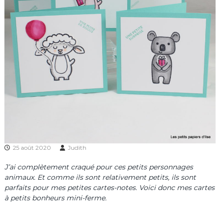
25 août 2020
Judith
J’ai complètement craqué pour ces petits personnages
animaux. Et comme ils sont relativement petits, ils sont
parfaits pour mes petites cartes-notes. Voici donc mes cartes
à petits bonheurs mini-ferme.