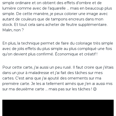
simple ordinaire et on obtient des effets d’ombre et de
lumière comme avec de l’aquarelle … mais en beaucoup plus
simple. De cette manière, je peux colorier une image avec
autant de couleurs que de tampons encreurs dans mon
stock. Et tout cela sans acheter de feutre supplémentaire.
Malin, non ?
En plus, la technique permet de faire du coloriage très simple
avec de jolis effets du plus simple au plus compliqué une fois
qu’on devient plus confirmé. Économique et créatif !
Pour cette carte, j’ai aussi un peu rusé. Il faut croire que j’étais
dans un jour à maladresse et j’ai fait des tâches sur mes
cartes. C’est ainsi que j’ai ajouté des ornements sur ma
première carte. Je les ai tellement aimés que j’en ai aussi mis
sur ma deuxième carte … mais pas sur les tâches ! 😉