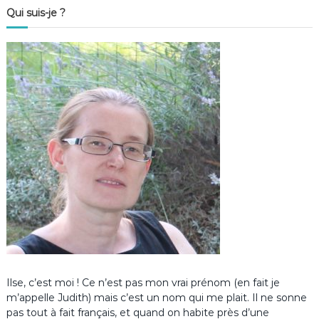
Qui suis-je ?
Ilse, c’est moi ! Ce n’est pas mon vrai prénom (en fait je
m’appelle Judith) mais c’est un nom qui me plait. Il ne sonne
pas tout à fait français, et quand on habite près d’une