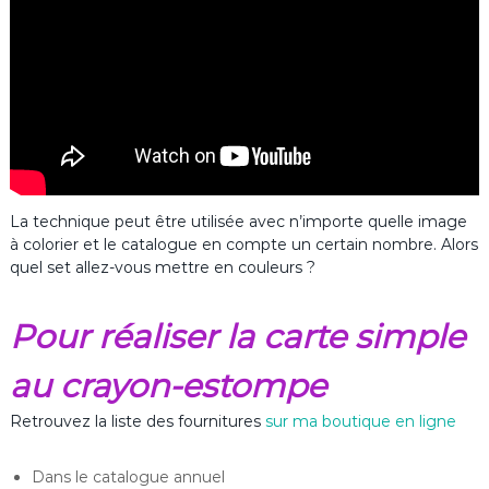
La technique peut être utilisée avec n’importe quelle image
à colorier et le catalogue en compte un certain nombre. Alors
quel set allez-vous mettre en couleurs ?
Pour réaliser la carte simple
au crayon-estompe
Retrouvez la liste des fournitures
sur ma boutique en ligne
Dans le catalogue annuel