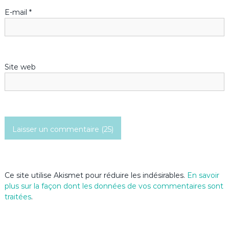
E-mail
*
Site web
Ce site utilise Akismet pour réduire les indésirables.
En savoir
plus sur la façon dont les données de vos commentaires sont
traitées
.