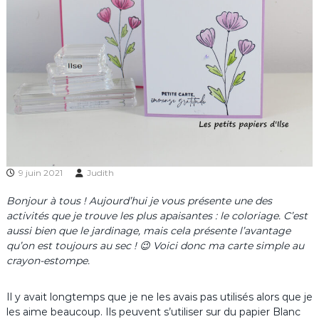
9 juin 2021
Judith
Bonjour à tous ! Aujourd’hui je vous présente une des
activités que je trouve les plus apaisantes : le coloriage. C’est
aussi bien que le jardinage, mais cela présente l’avantage
qu’on est toujours au sec ! 😉 Voici donc ma carte simple au
crayon-estompe.
Il y avait longtemps que je ne les avais pas utilisés alors que je
les aime beaucoup. Ils peuvent s’utiliser sur du papier Blanc