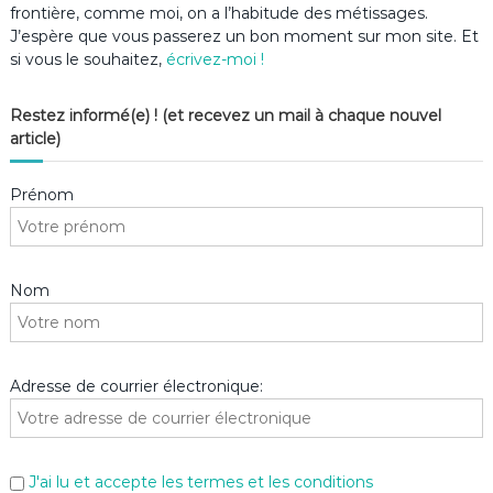
frontière, comme moi, on a l’habitude des métissages.
J’espère que vous passerez un bon moment sur mon site. Et
si vous le souhaitez,
écrivez-moi !
Restez informé(e) ! (et recevez un mail à chaque nouvel
article)
Prénom
Nom
Adresse de courrier électronique:
J'ai lu et accepte les termes et les conditions