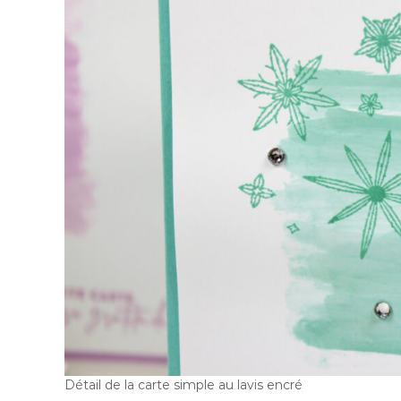
Détail de la carte simple au lavis encré