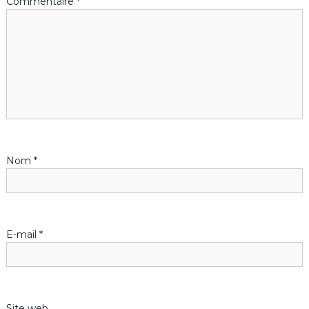
Commentaire
*
Nom
*
E-mail
*
Site web