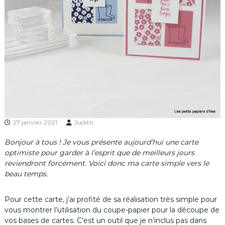
27 janvier 2021
Judith
Bonjour à tous ! Je vous présente aujourd’hui une carte
optimiste pour garder à l’esprit que de meilleurs jours
reviendront forcément. Voici donc ma carte simple vers le
beau temps.
Pour cette carte, j’ai profité de sa réalisation très simple pour
vous montrer l’utilisation du coupe-papier pour la découpe de
vos bases de cartes. C’est un outil que je n’inclus pas dans