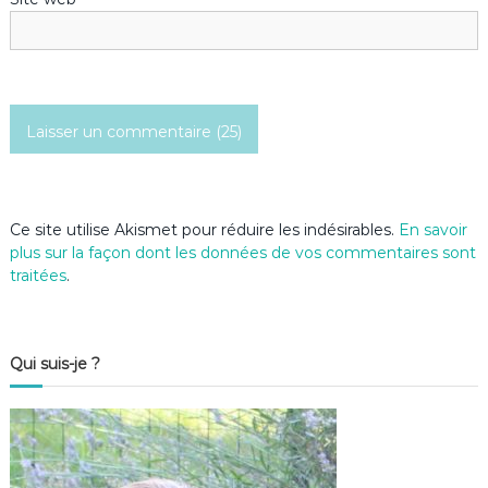
Ce site utilise Akismet pour réduire les indésirables.
En savoir
plus sur la façon dont les données de vos commentaires sont
traitées
.
Qui suis-je ?