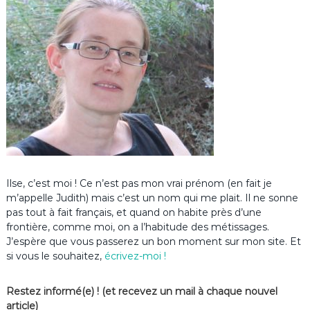
Ilse, c’est moi ! Ce n’est pas mon vrai prénom (en fait je
m’appelle Judith) mais c’est un nom qui me plait. Il ne sonne
pas tout à fait français, et quand on habite près d’une
frontière, comme moi, on a l’habitude des métissages.
J’espère que vous passerez un bon moment sur mon site. Et
si vous le souhaitez,
écrivez-moi !
Restez informé(e) ! (et recevez un mail à chaque nouvel
article)