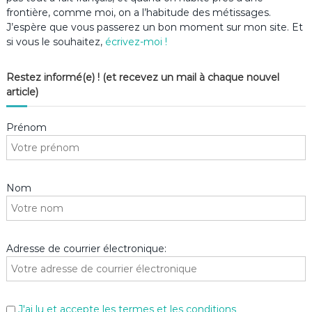
frontière, comme moi, on a l’habitude des métissages.
J’espère que vous passerez un bon moment sur mon site. Et
si vous le souhaitez,
écrivez-moi !
Restez informé(e) ! (et recevez un mail à chaque nouvel
article)
Prénom
Nom
Adresse de courrier électronique:
J'ai lu et accepte les termes et les conditions