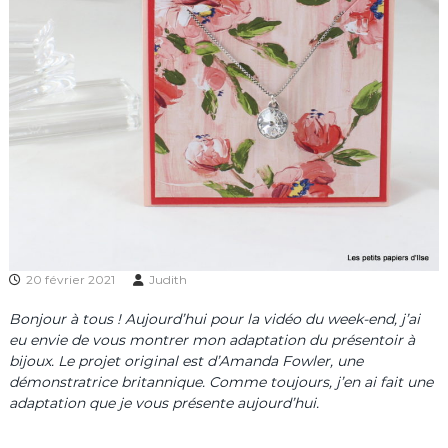
20 février 2021
Judith
Bonjour à tous ! Aujourd’hui pour la vidéo du week-end, j’ai
eu envie de vous montrer mon adaptation du présentoir à
bijoux. Le projet original est d’Amanda Fowler, une
démonstratrice britannique. Comme toujours, j’en ai fait une
adaptation que je vous présente aujourd’hui.