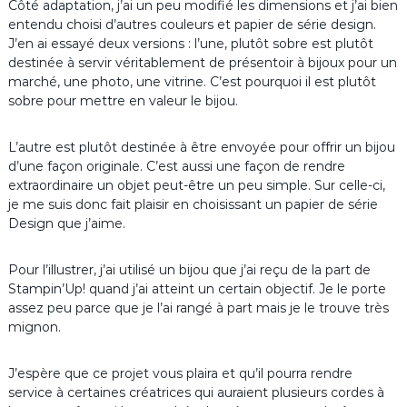
Côté adaptation, j’ai un peu modifié les dimensions et j’ai bien
entendu choisi d’autres couleurs et papier de série design.
J’en ai essayé deux versions : l’une, plutôt sobre est plutôt
destinée à servir véritablement de présentoir à bijoux pour un
marché, une photo, une vitrine. C’est pourquoi il est plutôt
sobre pour mettre en valeur le bijou.
L’autre est plutôt destinée à être envoyée pour offrir un bijou
d’une façon originale. C’est aussi une façon de rendre
extraordinaire un objet peut-être un peu simple. Sur celle-ci,
je me suis donc fait plaisir en choisissant un papier de série
Design que j’aime.
Pour l’illustrer, j’ai utilisé un bijou que j’ai reçu de la part de
Stampin’Up! quand j’ai atteint un certain objectif. Je le porte
assez peu parce que je l’ai rangé à part mais je le trouve très
mignon.
J’espère que ce projet vous plaira et qu’il pourra rendre
service à certaines créatrices qui auraient plusieurs cordes à