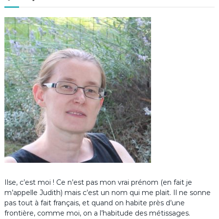
Ilse, c’est moi ! Ce n’est pas mon vrai prénom (en fait je
m’appelle Judith) mais c’est un nom qui me plait. Il ne sonne
pas tout à fait français, et quand on habite près d’une
frontière, comme moi, on a l’habitude des métissages.