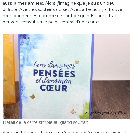
aussi à mes ami(e)s. Alors, j’imagine que je suis un peu
difficile. Avec les souhaits du set Avec affection, j’ai trouvé
mon bonheur. Et comme ce sont de grands souhaits, ils
peuvent constituer le point central d’une carte.
Détail de la carte simple au grand souhait
Avec un tel souhait, on peut s’en donner à cœur joie avec le