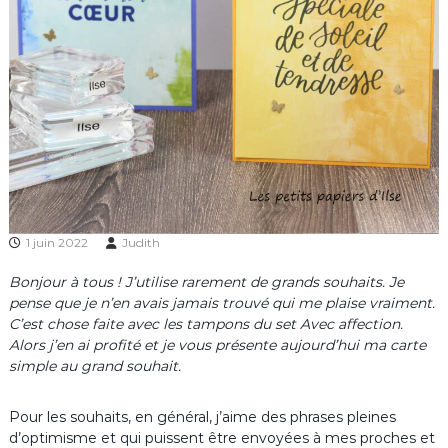
1 juin 2022
Judith
Bonjour à tous ! J’utilise rarement de grands souhaits. Je
pense que je n’en avais jamais trouvé qui me plaise vraiment.
C’est chose faite avec les tampons du set Avec affection.
Alors j’en ai profité et je vous présente aujourd’hui ma carte
simple au grand souhait.
Pour les souhaits, en général, j’aime des phrases pleines
d’optimisme et qui puissent être envoyées à mes proches et