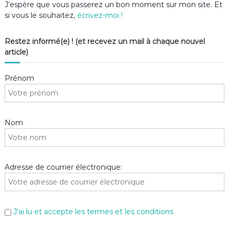
J’espère que vous passerez un bon moment sur mon site. Et
si vous le souhaitez,
écrivez-moi !
Restez informé(e) ! (et recevez un mail à chaque nouvel
article)
Prénom
Nom
Adresse de courrier électronique:
J'ai lu et accepte les termes et les conditions