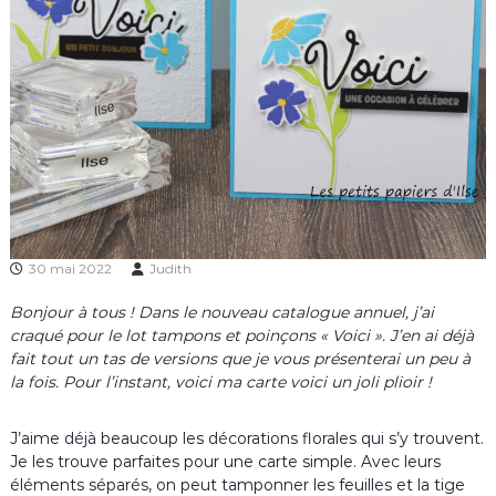
30 mai 2022
Judith
Bonjour à tous ! Dans le nouveau catalogue annuel, j’ai
craqué pour le lot tampons et poinçons « Voici ». J’en ai déjà
fait tout un tas de versions que je vous présenterai un peu à
la fois. Pour l’instant, voici ma carte voici un joli plioir !
J’aime déjà beaucoup les décorations florales qui s’y trouvent.
Je les trouve parfaites pour une carte simple. Avec leurs
éléments séparés, on peut tamponner les feuilles et la tige