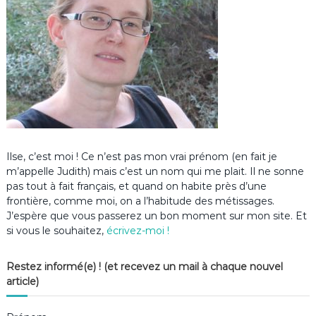
Ilse, c’est moi ! Ce n’est pas mon vrai prénom (en fait je
m’appelle Judith) mais c’est un nom qui me plait. Il ne sonne
pas tout à fait français, et quand on habite près d’une
frontière, comme moi, on a l’habitude des métissages.
J’espère que vous passerez un bon moment sur mon site. Et
si vous le souhaitez,
écrivez-moi !
Restez informé(e) ! (et recevez un mail à chaque nouvel
article)