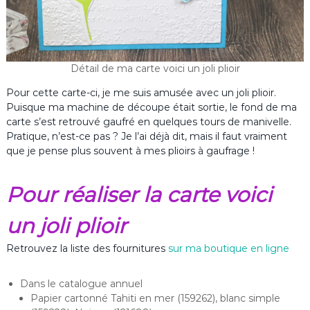
Détail de ma carte voici un joli plioir
Pour cette carte-ci, je me suis amusée avec un joli plioir.
Puisque ma machine de découpe était sortie, le fond de ma
carte s’est retrouvé gaufré en quelques tours de manivelle.
Pratique, n’est-ce pas ? Je l’ai déjà dit, mais il faut vraiment
que je pense plus souvent à mes plioirs à gaufrage !
Pour réaliser la carte voici
un joli plioir
Retrouvez la liste des fournitures
sur ma boutique en ligne
Dans le catalogue annuel
Papier cartonné Tahiti en mer (159262), blanc simple