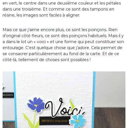
en vert, le centre dans une deuxième couleur et les pétales
dans une troisième. Et comme ce sont des tampons en
résine, les images sont faciles à aligner.
Mais ce que j’aime encore plus, ce sont les poinçons. Rien
d’original côté fleurs, ce sont des poinçons habituels. Mais il y
a dans le lot un « voici » et une forme qui peut constituer son
entourage. C’est quelque chose que j’adore. Cela permet de
se consacrer particulièrement au fond de la carte. Et de ce
côté-là, tellement de choses sont possibles !