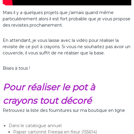
Mais il y a quelques projets que j’aimais quand même
particulièrement alors il est fort probable que je vous propose
des revisites prochainement.
En attendant, je vous laisse avec la vidéo pour réaliser la
revisite de ce pot à crayons. Si vous ne souhaitez pas avoir un
couvercle, il vous suffit de ne réaliser que la base.
Bises à tous !
Pour réaliser le pot à
crayons tout décoré
Retrouvez la liste des fournitures sur ma boutique en ligne
Dans le catalogue annuel
Papier cartonné Freesia en fleur (155614)