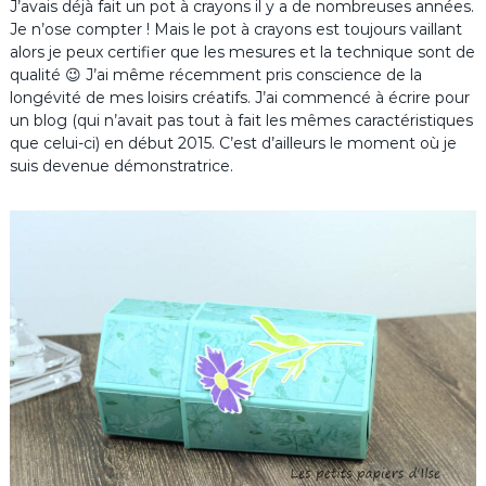
J’avais déjà fait un pot à crayons il y a de nombreuses années.
Je n’ose compter ! Mais le pot à crayons est toujours vaillant
alors je peux certifier que les mesures et la technique sont de
qualité 😉 J’ai même récemment pris conscience de la
longévité de mes loisirs créatifs. J’ai commencé à écrire pour
un blog (qui n’avait pas tout à fait les mêmes caractéristiques
que celui-ci) en début 2015. C’est d’ailleurs le moment où je
suis devenue démonstratrice.