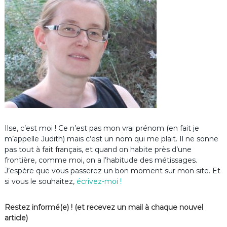
Ilse, c’est moi ! Ce n’est pas mon vrai prénom (en fait je
m’appelle Judith) mais c’est un nom qui me plait. Il ne sonne
pas tout à fait français, et quand on habite près d’une
frontière, comme moi, on a l’habitude des métissages.
J’espère que vous passerez un bon moment sur mon site. Et
si vous le souhaitez,
écrivez-moi !
Restez informé(e) ! (et recevez un mail à chaque nouvel
article)