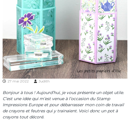
27 mai 2022
Judith
Bonjour à tous ! Aujourd’hui, je vous présente un objet utile.
C’est une idée qui m’est venue à l’occasion du Stamp
Impressions Europe et pour débarrasser mon coin de travail
de crayons et feutres qui y trainaient. Voici donc un pot à
crayons tout décoré.