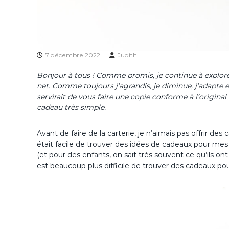
7 décembre 2022
Judith
Bonjour à tous ! Comme promis, je continue à explore
net. Comme toujours j’agrandis, je diminue, j’adapte e
servirait de vous faire une copie conforme à l’original
cadeau très simple.
Avant de faire de la carterie, je n’aimais pas offrir des
était facile de trouver des idées de cadeaux pour mes
(et pour des enfants, on sait très souvent ce qu’ils ont e
est beaucoup plus difficile de trouver des cadeaux po