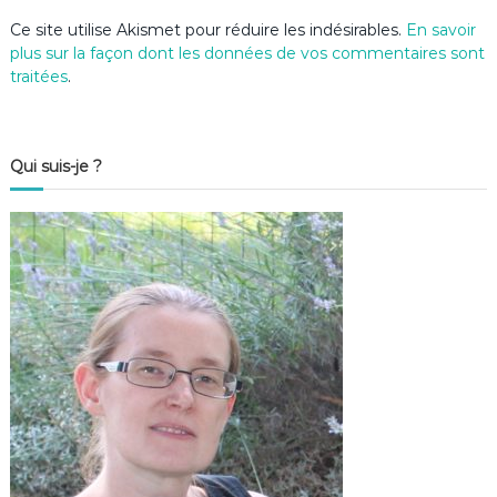
e
Ce site utilise Akismet pour réduire les indésirables.
En savoir
plus sur la façon dont les données de vos commentaires sont
traitées
.
Qui suis-je ?