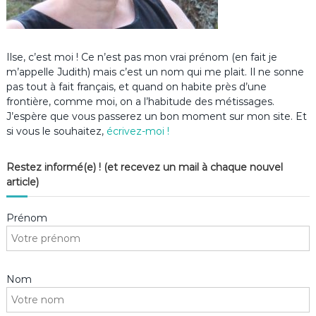
Ilse, c’est moi ! Ce n’est pas mon vrai prénom (en fait je
m’appelle Judith) mais c’est un nom qui me plait. Il ne sonne
pas tout à fait français, et quand on habite près d’une
frontière, comme moi, on a l’habitude des métissages.
J’espère que vous passerez un bon moment sur mon site. Et
si vous le souhaitez,
écrivez-moi !
Restez informé(e) ! (et recevez un mail à chaque nouvel
article)
Prénom
Nom