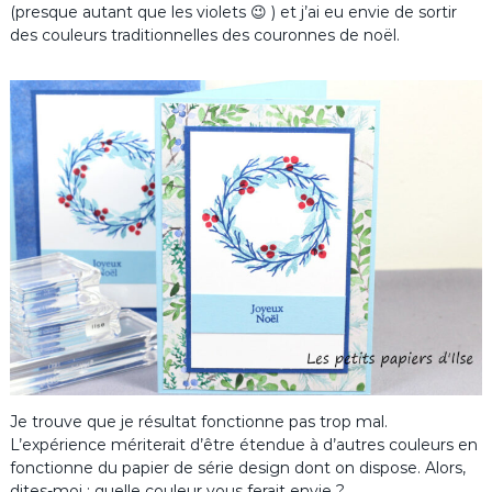
(presque autant que les violets 😉 ) et j’ai eu envie de sortir
des couleurs traditionnelles des couronnes de noël.
Je trouve que je résultat fonctionne pas trop mal.
L’expérience mériterait d’être étendue à d’autres couleurs en
fonctionne du papier de série design dont on dispose. Alors,
dites-moi : quelle couleur vous ferait envie ?