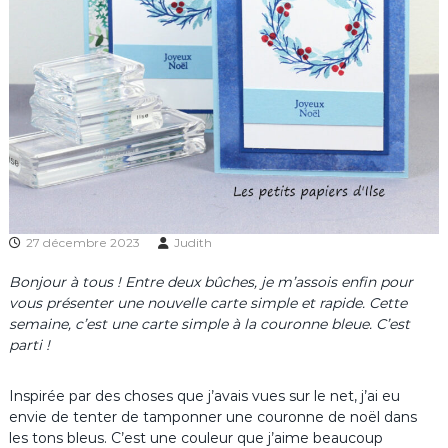
27 décembre 2023
Judith
Bonjour à tous ! Entre deux bûches, je m’assois enfin pour
vous présenter une nouvelle carte simple et rapide. Cette
semaine, c’est une carte simple à la couronne bleue. C’est
parti !
Inspirée par des choses que j’avais vues sur le net, j’ai eu
envie de tenter de tamponner une couronne de noël dans
les tons bleus. C’est une couleur que j’aime beaucoup