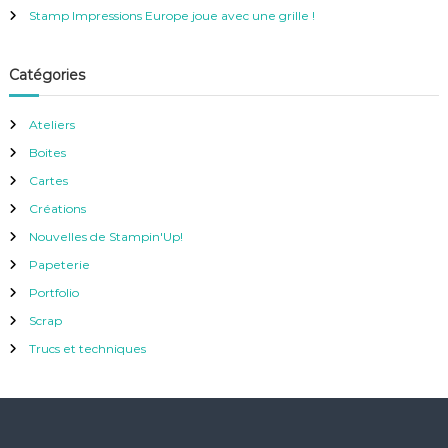
Stamp Impressions Europe joue avec une grille !
Catégories
Ateliers
Boites
Cartes
Créations
Nouvelles de Stampin'Up!
Papeterie
Portfolio
Scrap
Trucs et techniques