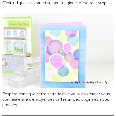
C’est ludique, c’est aussi un peu magique, c’est très sympa !
J’espère donc que cette carte festive vous inspirera et vous
donnera envie d’envoyer des cartes un peu originales à vos
proches.