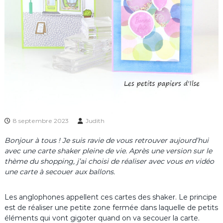
8 septembre 2023
Judith
Bonjour à tous ! Je suis ravie de vous retrouver aujourd’hui
avec une carte shaker pleine de vie. Après une version sur le
thème du shopping, j’ai choisi de réaliser avec vous en vidéo
une carte à secouer aux ballons.
Les anglophones appellent ces cartes des shaker. Le principe
est de réaliser une petite zone fermée dans laquelle de petits
éléments qui vont gigoter quand on va secouer la carte.