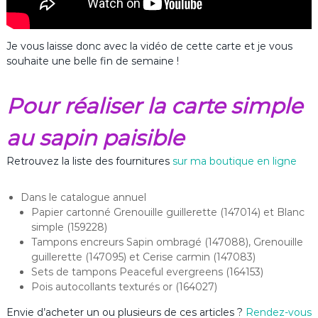
Je vous laisse donc avec la vidéo de cette carte et je vous
souhaite une belle fin de semaine !
Pour réaliser la carte simple
au sapin paisible
Retrouvez la liste des fournitures
sur ma boutique en ligne
Dans le catalogue annuel
Papier cartonné Grenouille guillerette (147014) et Blanc
simple (159228)
Tampons encreurs Sapin ombragé (147088), Grenouille
guillerette (147095) et Cerise carmin (147083)
Sets de tampons Peaceful evergreens (164153)
Pois autocollants texturés or (164027)
Envie d’acheter un ou plusieurs de ces articles ?
Rendez-vous