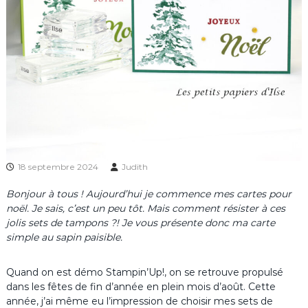
18 septembre 2024
Judith
Bonjour à tous ! Aujourd’hui je commence mes cartes pour
noël. Je sais, c’est un peu tôt. Mais comment résister à ces
jolis sets de tampons ?! Je vous présente donc ma carte
simple au sapin paisible.
Quand on est démo Stampin’Up!, on se retrouve propulsé
dans les fêtes de fin d’année en plein mois d’août. Cette
année, j’ai même eu l’impression de choisir mes sets de