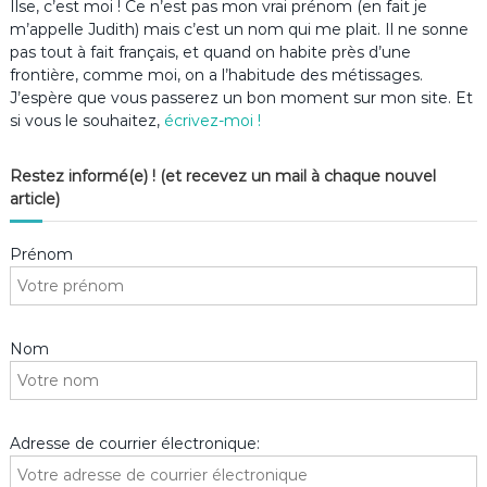
Ilse, c’est moi ! Ce n’est pas mon vrai prénom (en fait je
m’appelle Judith) mais c’est un nom qui me plait. Il ne sonne
pas tout à fait français, et quand on habite près d’une
frontière, comme moi, on a l’habitude des métissages.
J’espère que vous passerez un bon moment sur mon site. Et
si vous le souhaitez,
écrivez-moi !
Restez informé(e) ! (et recevez un mail à chaque nouvel
article)
Prénom
Nom
Adresse de courrier électronique: