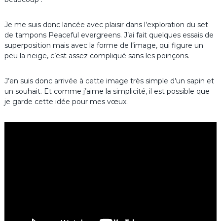
Je me suis donc lancée avec plaisir dans l’exploration du set
de tampons Peaceful evergreens. J’ai fait quelques essais de
superposition mais avec la forme de l’image, qui figure un
peu la neige, c’est assez compliqué sans les poinçons.
J’en suis donc arrivée à cette image très simple d’un sapin et
un souhait. Et comme j’aime la simplicité, il est possible que
je garde cette idée pour mes vœux.