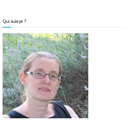
Qui suis-je ?