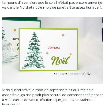
tampons d’hiver alors que le soleil n’était pas encore arrivé (je
vis dans le Nord et notre mois de juillet a été assez humide !).
Mais quand arrive le mois de septembre et qu’il fait déjà
assez froid, ça me paraît plus naturel de commencer à penser
à mes cartes de vœux, d’autant que j’en envoie vraiment
beaucoup !