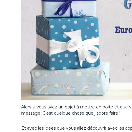
Alors si vous avez un objet à mettre en boite et que 
message. C’est quelque chose que j’adore faire !
Et avec les idées que vous allez découvrir avec les c