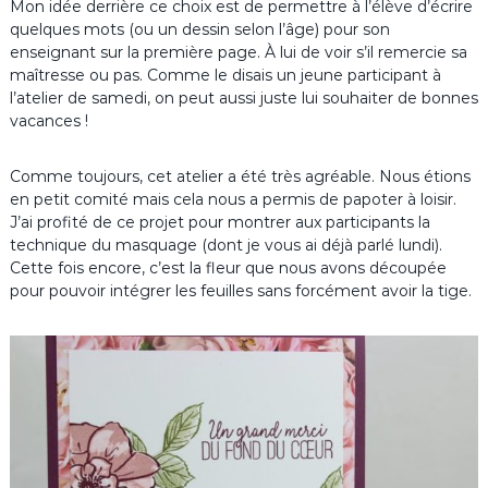
Mon idée derrière ce choix est de permettre à l’élève d’écrire
quelques mots (ou un dessin selon l’âge) pour son
enseignant sur la première page. À lui de voir s’il remercie sa
maîtresse ou pas. Comme le disais un jeune participant à
l’atelier de samedi, on peut aussi juste lui souhaiter de bonnes
vacances !
Comme toujours, cet atelier a été très agréable. Nous étions
en petit comité mais cela nous a permis de papoter à loisir.
J’ai profité de ce projet pour montrer aux participants la
technique du masquage (dont je vous ai déjà parlé lundi).
Cette fois encore, c’est la fleur que nous avons découpée
pour pouvoir intégrer les feuilles sans forcément avoir la tige.