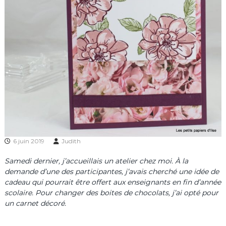
6 juin 2019
Judith
Samedi dernier, j’accueillais un atelier chez moi. À la
demande d’une des participantes, j’avais cherché une idée de
cadeau qui pourrait être offert aux enseignants en fin d’année
scolaire. Pour changer des boites de chocolats, j’ai opté pour
un carnet décoré.