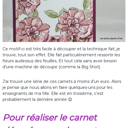
Ce motif-ci est très facile à découper et la technique fait, je
trouve, tout son effet. Elle fait particulièrement ressortir les
fleurs audessus des feuilles. Et tout cela sans avoir besoin
d’une machine de découpe (comme la Big Shot).
J’ai trouvé une série de ces carnets à moins d’un euro. Alors
je pense que nous allons en faire quelques-uns pour les
enseignants de ma fille. Elle est en troisième, c’est
probablement la dernière année 😉
Pour réaliser le carnet