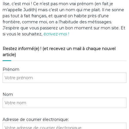
Ilse, c’est moi ! Ce n’est pas mon vrai prénom (en fait je
m’appelle Judith) mais c’est un nom qui me plait. Il ne sonne
pas tout à fait français, et quand on habite près d’une
frontière, comme moi, on a l’habitude des métissages.
J’espère que vous passerez un bon moment sur mon site. Et
si vous le souhaitez,
écrivez-moi !
Restez informé(e) ! (et recevez un mail à chaque nouvel
article)
Prénom
Nom
Adresse de courrier électronique: