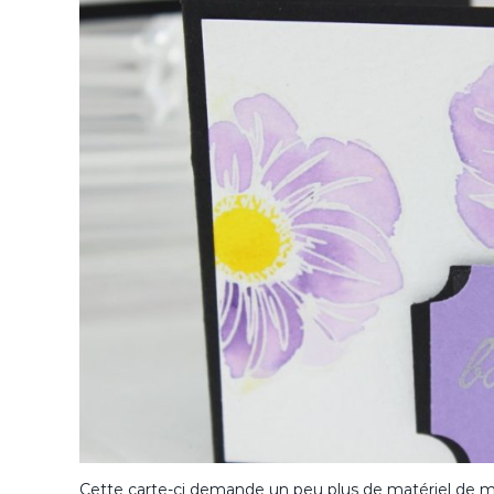
Cette carte-ci demande un peu plus de matériel de m