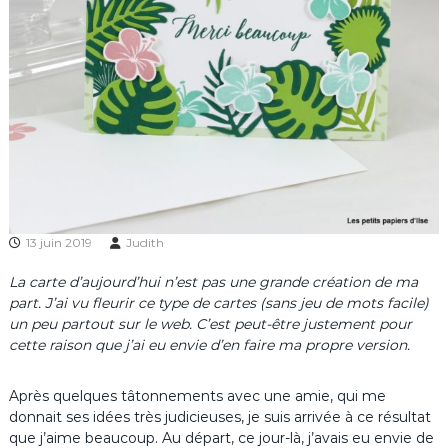
13 juin 2019
Judith
La carte d’aujourd’hui n’est pas une grande création de ma
part. J’ai vu fleurir ce type de cartes (sans jeu de mots facile)
un peu partout sur le web. C’est peut-être justement pour
cette raison que j’ai eu envie d’en faire ma propre version.
Après quelques tâtonnements avec une amie, qui me
donnait ses idées très judicieuses, je suis arrivée à ce résultat
que j’aime beaucoup. Au départ, ce jour-là, j’avais eu envie de