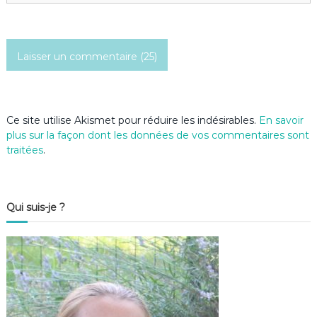
Ce site utilise Akismet pour réduire les indésirables.
En savoir
plus sur la façon dont les données de vos commentaires sont
traitées
.
Qui suis-je ?