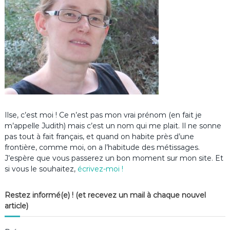
Ilse, c’est moi ! Ce n’est pas mon vrai prénom (en fait je
m’appelle Judith) mais c’est un nom qui me plait. Il ne sonne
pas tout à fait français, et quand on habite près d’une
frontière, comme moi, on a l’habitude des métissages.
J’espère que vous passerez un bon moment sur mon site. Et
si vous le souhaitez,
écrivez-moi !
Restez informé(e) ! (et recevez un mail à chaque nouvel
article)