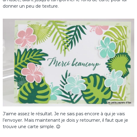
donner un peu de texture.
J’aime assez le résultat. Je ne sais pas encore à qui je vais
l’envoyer. Mais maintenant je dois y retourner, il faut que je
trouve une carte simple. 😉