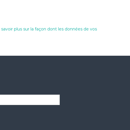
 savoir plus sur la façon dont les données de vos