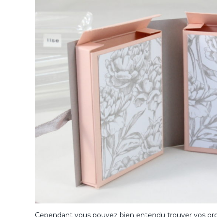
Cependant vous pouvez bien entendu trouver vos propr