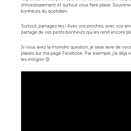
d’investissement et surtout vous faire plaisir. Souvenez
bonheurs du quotidien.
Surtout, partagez-les ! Avec vos proches, avec vos ami
partage de ces petits bonheurs qui les rend encore plus
Si vous avez la moindre question, je serai ravie de vou
plaisirs sur ma page Facebook. Par exemple, j’ai déjà
les intégrer 😉