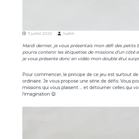
11 juillet 2020
Judith
Mardi dernier, je vous présentais mon défi des petits 
pourra contenir les étiquettes de missions d’un côté et
je vous présente donc en vidéo mon double étui surpr
Pour commencer, le principe de ce jeu est surtout de 
ordinaire. Je vous propose une série de défis. Vous pou
missions qui vous plaisent … et détourner celles qui vou
l’imagination 😉