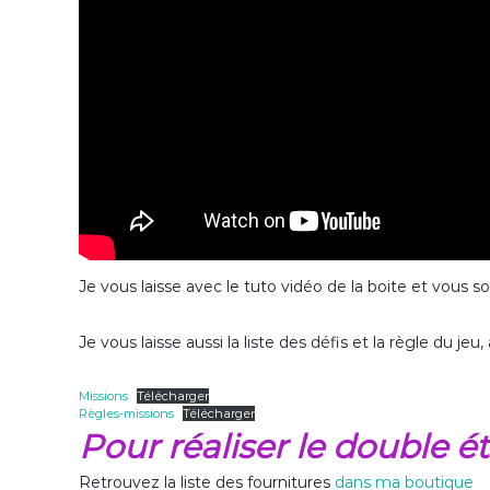
Je vous laisse avec le tuto vidéo de la boite et vous so
Je vous laisse aussi la liste des défis et la règle du jeu, à
Missions
Télécharger
Règles-missions
Télécharger
Pour réaliser le double ét
Retrouvez la liste des fournitures
dans ma boutique