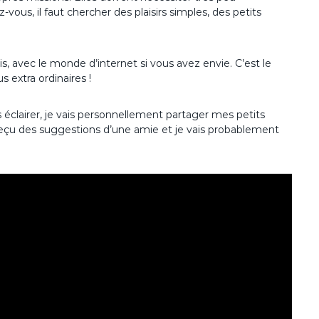
-vous, il faut chercher des plaisirs simples, des petits
s, avec le monde d’internet si vous avez envie. C’est le
 extra ordinaires !
s éclairer, je vais personnellement partager mes petits
 reçu des suggestions d’une amie et je vais probablement